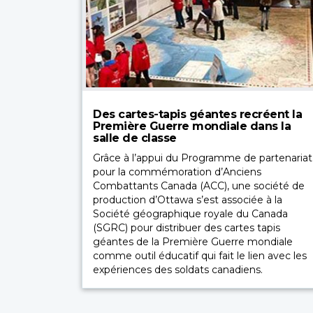
Des cartes-tapis géantes recréent la
Première Guerre mondiale dans la
salle de classe
Grâce à l’appui du Programme de partenariat
pour la commémoration d’Anciens
Combattants Canada (ACC), une société de
production d’Ottawa s’est associée à la
Société géographique royale du Canada
(SGRC) pour distribuer des cartes tapis
géantes de la Première Guerre mondiale
comme outil éducatif qui fait le lien avec les
expériences des soldats canadiens.