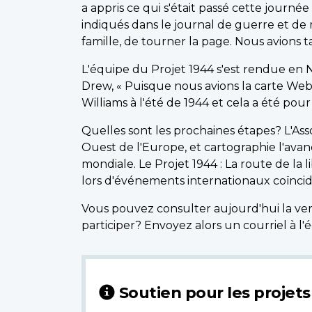
a appris ce qui s'était passé cette journée
indiqués dans le journal de guerre et de
famille, de tourner la page. Nous avions t
L'équipe du Projet 1944 s'est rendue en
Drew, « Puisque nous avions la carte Web
Williams à l'été de 1944 et cela a été pou
Quelles sont les prochaines étapes? L'Ass
Ouest de l'Europe, et cartographie l'avan
mondiale. Le Projet 1944 : La route de la 
lors d'événements internationaux coïncid
Vous pouvez consulter aujourd'hui la ver
participer? Envoyez alors un courriel à l'
Soutien pour les proje