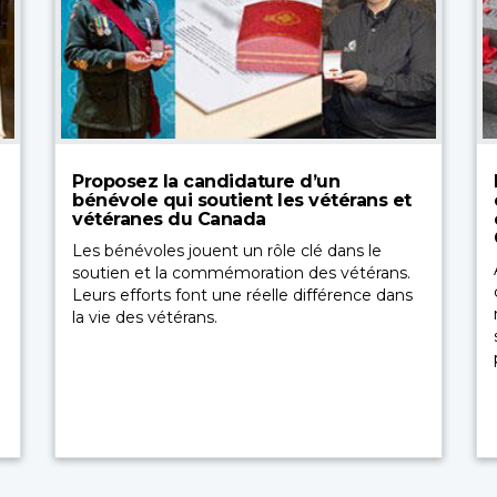
Proposez la candidature d’un
bénévole qui soutient les vétérans et
vétéranes du Canada
Les bénévoles jouent un rôle clé dans le
soutien et la commémoration des vétérans.
Leurs efforts font une réelle différence dans
la vie des vétérans.