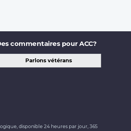
es commentaires pour ACC?
Parlons vétérans
ogique, disponible 24 heures par jour, 365