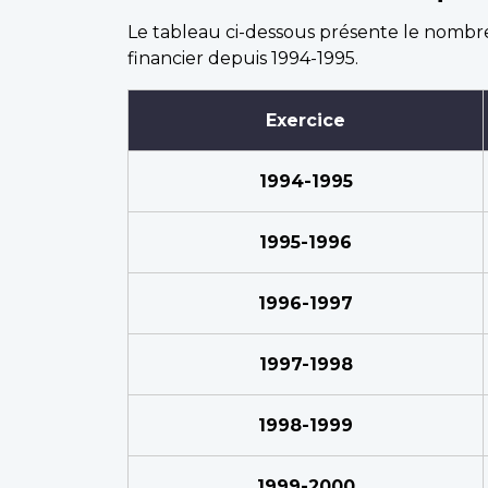
Le tableau ci-dessous présente le nombre
financier depuis 1994-1995.
Exercice
1994-1995
1995-1996
1996-1997
1997-1998
1998-1999
1999-2000