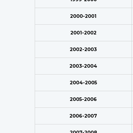
2000-2001
2001-2002
2002-2003
2003-2004
2004-2005
2005-2006
2006-2007
2007-2008