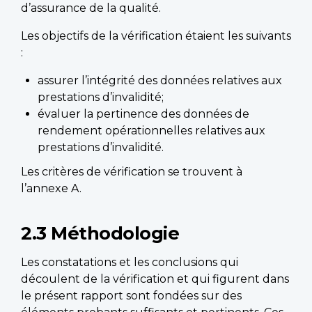
d’assurance de la qualité.
Les objectifs de la vérification étaient les suivants
:
assurer l’intégrité des données relatives aux
prestations d’invalidité;
évaluer la pertinence des données de
rendement opérationnelles relatives aux
prestations d’invalidité.
Les critères de vérification se trouvent à
l’annexe A.
2.3 Méthodologie
Les constatations et les conclusions qui
découlent de la vérification et qui figurent dans
le présent rapport sont fondées sur des