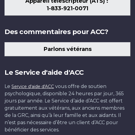
Appareil téléscripteur (ATS) :
1-833-921-0071
Des commentaires pour ACC?
Parlons vétérans
Le Service d'aide d'ACC
Le
vous offre de soutien
Service d'aide d'ACC
psychologique, disponible 24 heures par jour, 365
jours par année. Le Service d’aide d’ACC est offert
gratuitement aux vétérans, aux anciens membres
de la GRC, ainsi qu’à leur famille et aux aidants. Il
n’est pas nécessaire d’être un client d’ACC pour
bénéficier des services.