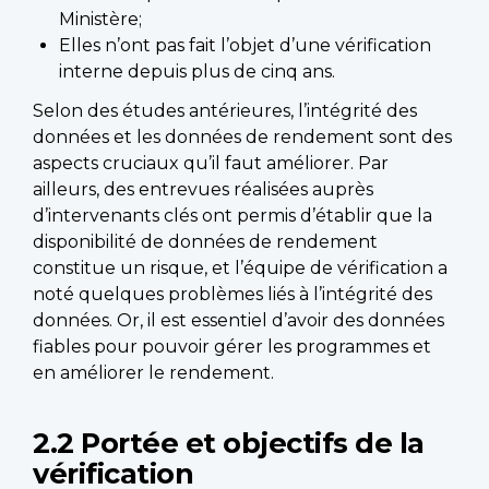
Ministère;
Elles n’ont pas fait l’objet d’une vérification
interne depuis plus de cinq ans.
Selon des études antérieures, l’intégrité des
données et les données de rendement sont des
aspects cruciaux qu’il faut améliorer. Par
ailleurs, des entrevues réalisées auprès
d’intervenants clés ont permis d’établir que la
disponibilité de données de rendement
constitue un risque, et l’équipe de vérification a
noté quelques problèmes liés à l’intégrité des
données. Or, il est essentiel d’avoir des données
fiables pour pouvoir gérer les programmes et
en améliorer le rendement.
2.2 Portée et objectifs de la
vérification