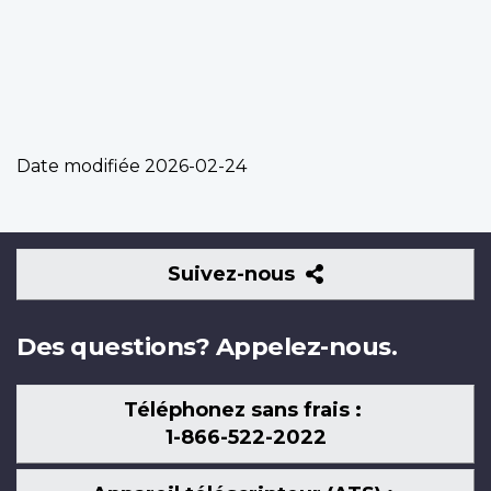
Date modifiée
2026-02-24
Suivez-
Suivez-nous
nous
Des questions? Appelez-nous.
Téléphonez sans frais :
1-866-522-2022