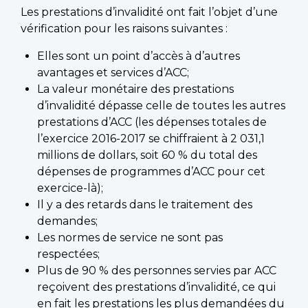
Les prestations d’invalidité ont fait l’objet d’une
vérification pour les raisons suivantes :
Elles sont un point d’accès à d’autres
avantages et services d’ACC;
La valeur monétaire des prestations
d’invalidité dépasse celle de toutes les autres
prestations d’ACC (les dépenses totales de
l’exercice 2016-2017 se chiffraient à 2 031,1
millions de dollars, soit 60 % du total des
dépenses de programmes d’ACC pour cet
exercice-là);
Il y a des retards dans le traitement des
demandes;
Les normes de service ne sont pas
respectées;
Plus de 90 % des personnes servies par ACC
reçoivent des prestations d’invalidité, ce qui
en fait les prestations les plus demandées du