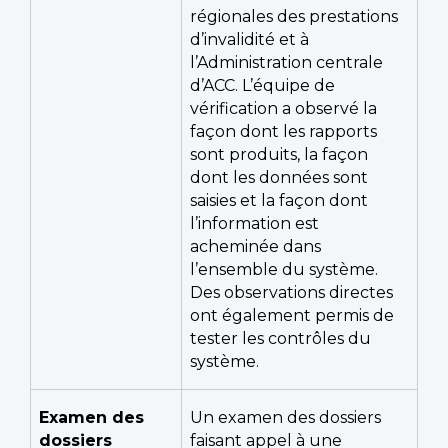
régionales des prestations
d’invalidité et à
l’Administration centrale
d’ACC. L’équipe de
vérification a observé la
façon dont les rapports
sont produits, la façon
dont les données sont
saisies et la façon dont
l’information est
acheminée dans
l’ensemble du système.
Des observations directes
ont également permis de
tester les contrôles du
système.
Examen des
Un examen des dossiers
dossiers
faisant appel à une