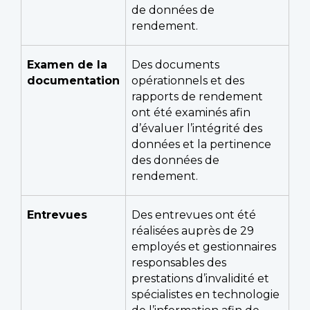
de données de
rendement.
Examen de la
Des documents
documentation
opérationnels et des
rapports de rendement
ont été examinés afin
d’évaluer l’intégrité des
données et la pertinence
des données de
rendement.
Entrevues
Des entrevues ont été
réalisées auprès de 29
employés et gestionnaires
responsables des
prestations d’invalidité et
spécialistes en technologie