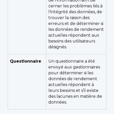
de l’information afin de
cerner les problèmes liés à
l’intégrité des données, de
trouver la raison des
erreurs et de déterminer si
les données de rendement
actuelles répondent aux
besoins des utilisateurs
désignés.
Questionnaire
Un questionnaire a été
envoyé aux gestionnaires
pour déterminer si les
données de rendement
actuelles répondent à
leurs besoins et s’il existe
des lacunes en matière de
données.