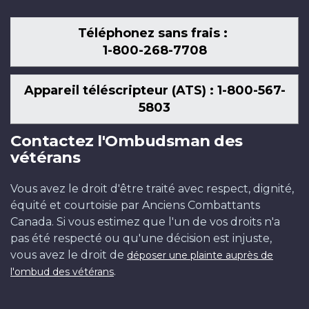
Téléphonez sans frais :
1-800-268-7708
Appareil téléscripteur (ATS) : 1-800-567-
5803
Contactez l'Ombudsman des
vétérans
Vous avez le droit d'être traité avec respect, dignité,
équité et courtoisie par Anciens Combattants
Canada. Si vous estimez que l'un de vos droits n'a
pas été respecté ou qu'une décision est injuste,
vous avez le droit de
déposer une plainte auprès de
.
l'ombud des vétérans