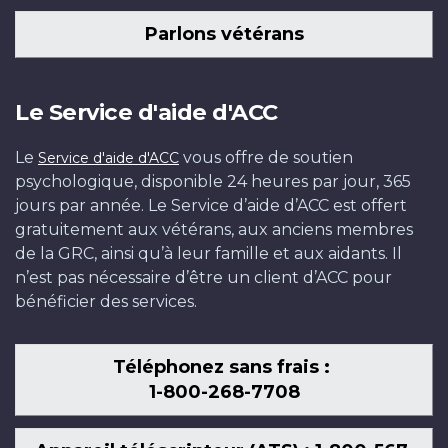
Parlons vétérans
Le Service d'aide d'ACC
Le
vous offre de soutien
Service d'aide d'ACC
psychologique, disponible 24 heures par jour, 365
jours par année. Le Service d’aide d’ACC est offert
gratuitement aux vétérans, aux anciens membres
de la GRC, ainsi qu’à leur famille et aux aidants. Il
n’est pas nécessaire d’être un client d’ACC pour
bénéficier des services.
Téléphonez sans frais :
1-800-268-7708