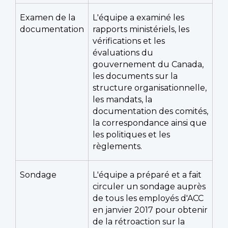
Examen de la
L'équipe a examiné les
documentation
rapports ministériels, les
vérifications et les
évaluations du
gouvernement du Canada,
les documents sur la
structure organisationnelle,
les mandats, la
documentation des comités,
la correspondance ainsi que
les politiques et les
règlements.
Sondage
L'équipe a préparé et a fait
circuler un sondage auprès
de tous les employés d'ACC
en janvier 2017 pour obtenir
de la rétroaction sur la