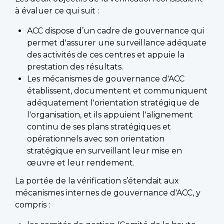
à évaluer ce qui suit :
ACC dispose d’un cadre de gouvernance qui
permet d'assurer une surveillance adéquate
des activités de ces centres et appuie la
prestation des résultats.
Les mécanismes de gouvernance d'ACC
établissent, documentent et communiquent
adéquatement l'orientation stratégique de
l'organisation, et ils appuient l'alignement
continu de ses plans stratégiques et
opérationnels avec son orientation
stratégique en surveillant leur mise en
œuvre et leur rendement.
La portée de la vérification s’étendait aux
mécanismes internes de gouvernance d'ACC, y
compris :