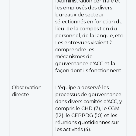
l'Administration centrale et
les employés des divers
bureaux de secteur
sélectionnés en fonction du
lieu, de la composition du
personnel, de la langue, etc.
Les entrevues visaient à
comprendre les
mécanismes de
gouvernance d'ACC et la
façon dont ils fonctionnent.
Observation
L'équipe a observé les
directe
processus de gouvernance
dans divers comités d'ACC, y
compris le CHD (7), le CGM
(12), le CEPPDG (10) et les
réunions quotidiennes sur
les activités (4).