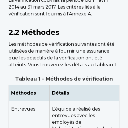
La vérification couvrait la période du 1
avril
2014 au 31 mars 2017. Les critères liés à la
vérification sont fournis à l’
Annexe A
.
2.2 Méthodes
Les méthodes de vérification suivantes ont été
utilisées de manière à fournir une assurance
que les objectifs de la vérification ont été
atteints. Vous trouverez les détails au tableau 1.
Tableau 1 – Méthodes de vérification
Méthodes
Détails
Entrevues
L’équipe a réalisé des
entrevues avec les
employés de