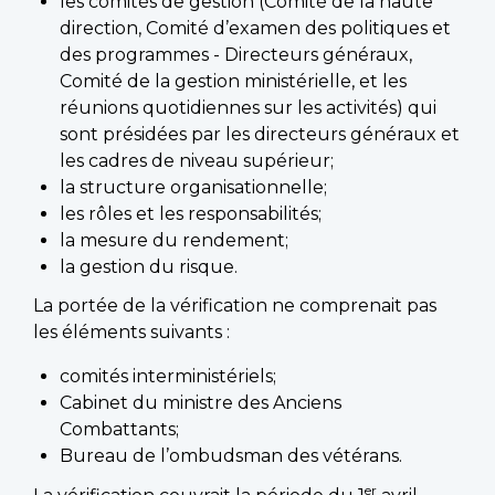
les comités de gestion (Comité de la haute
direction, Comité d’examen des politiques et
des programmes - Directeurs généraux,
Comité de la gestion ministérielle, et les
réunions quotidiennes sur les activités) qui
sont présidées par les directeurs généraux et
les cadres de niveau supérieur;
la structure organisationnelle;
les rôles et les responsabilités;
la mesure du rendement;
la gestion du risque.
La portée de la vérification ne comprenait pas
les éléments suivants :
comités interministériels;
Cabinet du ministre des Anciens
Combattants;
Bureau de l’ombudsman des vétérans.
er