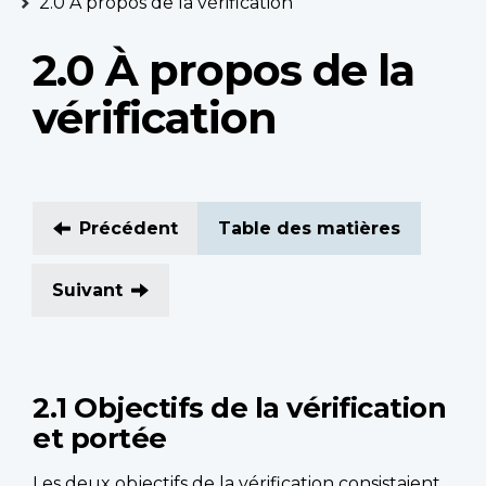
2.0 À propos de la vérification
2.0 À propos de la
vérification
Précédent
Table des matières
Suivant
2.1 Objectifs de la vérification
et portée
Les deux objectifs de la vérification consistaient