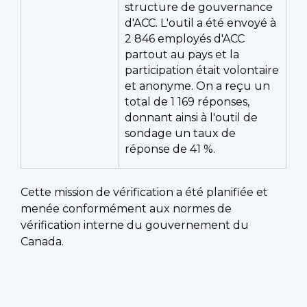
structure de gouvernance
d'ACC. L'outil a été envoyé à
2 846 employés d'ACC
partout au pays et la
participation était volontaire
et anonyme. On a reçu un
total de 1 169 réponses,
donnant ainsi à l'outil de
sondage un taux de
réponse de 41 %.
Cette mission de vérification a été planifiée et
menée conformément aux normes de
vérification interne du gouvernement du
Canada.