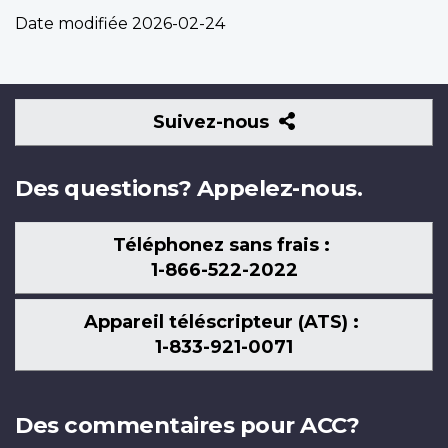
Date modifiée
2026-02-24
Suivez-
Suivez-nous
nous
Des questions? Appelez-nous.
Téléphonez sans frais :
1-866-522-2022
Appareil téléscripteur (ATS) :
1-833-921-0071
Des commentaires pour ACC?