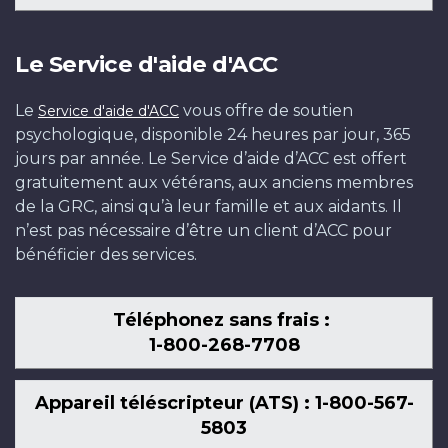
Le Service d'aide d'ACC
Le
vous offre de soutien
Service d'aide d'ACC
psychologique, disponible 24 heures par jour, 365
jours par année. Le Service d’aide d’ACC est offert
gratuitement aux vétérans, aux anciens membres
de la GRC, ainsi qu’à leur famille et aux aidants. Il
n’est pas nécessaire d’être un client d’ACC pour
bénéficier des services.
Téléphonez sans frais :
1-800-268-7708
Appareil téléscripteur (ATS) : 1-800-567-
5803