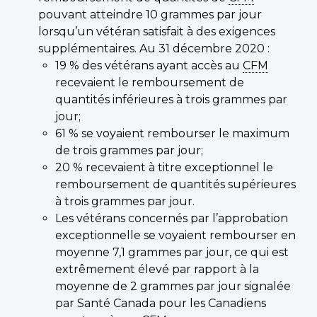
pouvant atteindre 10 grammes par jour
lorsqu’un vétéran satisfait à des exigences
supplémentaires. Au 31 décembre 2020 :
19 % des vétérans ayant accès au
CFM
recevaient le remboursement de
quantités inférieures à trois grammes par
jour;
61 % se voyaient rembourser le maximum
de trois grammes par jour;
20 % recevaient à titre exceptionnel le
remboursement de quantités supérieures
à trois grammes par jour.
Les vétérans concernés par l’approbation
exceptionnelle se voyaient rembourser en
moyenne 7,1 grammes par jour, ce qui est
extrêmement élevé par rapport à la
moyenne de 2 grammes par jour signalée
par Santé Canada pour les Canadiens