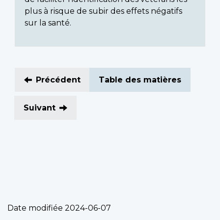
plus à risque de subir des effets négatifs
sur la santé.
Précédent
Table des matières
Suivant
Date modifiée
2024-06-07