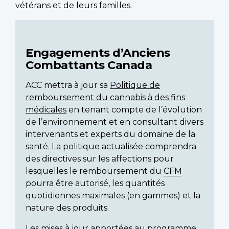
vétérans et de leurs familles.
Engagements d’Anciens
Combattants Canada
ACC mettra à jour sa
Politique de
remboursement du cannabis à des fins
médicales
en tenant compte de l’évolution
de l’environnement et en consultant divers
intervenants et experts du domaine de la
santé. La politique actualisée comprendra
des directives sur les affections pour
lesquelles le remboursement du
CFM
pourra être autorisé, les quantités
quotidiennes maximales (en gammes) et la
nature des produits.
Les mises à jour apportées au programme