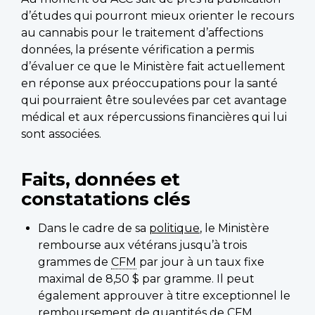
d’études qui pourront mieux orienter le recours
au cannabis pour le traitement d’affections
données, la présente vérification a permis
d’évaluer ce que le Ministère fait actuellement
en réponse aux préoccupations pour la santé
qui pourraient être soulevées par cet avantage
médical et aux répercussions financières qui lui
sont associées.
Faits, données et
constatations clés
Dans le cadre de sa
politique
, le Ministère
rembourse aux vétérans jusqu’à trois
grammes de
CFM
par jour à un taux fixe
maximal de 8,50 $ par gramme. Il peut
également approuver à titre exceptionnel le
remboursement de quantités de
CFM