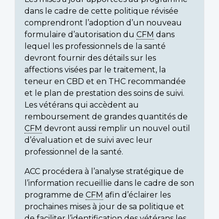
dans le cadre de cette politique révisée
comprendront l’adoption d’un nouveau
formulaire d’autorisation du
CFM
dans
lequel les professionnels de la santé
devront fournir des détails sur les
affections visées par le traitement, la
teneur en CBD et en THC recommandée
et le plan de prestation des soins de suivi.
Les vétérans qui accèdent au
remboursement de grandes quantités de
CFM
devront aussi remplir un nouvel outil
d’évaluation et de suivi avec leur
professionnel de la santé.
ACC procédera à l’analyse stratégique de
l’information recueillie dans le cadre de son
programme de
CFM
afin d’éclairer les
prochaines mises à jour de sa politique et
de faciliter l’identification des vétérans les