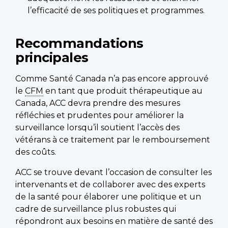
l’efficacité de ses politiques et programmes.
Recommandations
principales
Comme Santé Canada n’a pas encore approuvé
le
CFM
en tant que produit thérapeutique au
Canada, ACC devra prendre des mesures
réfléchies et prudentes pour améliorer la
surveillance lorsqu’il soutient l’accès des
vétérans à ce traitement par le remboursement
des coûts.
ACC se trouve devant l’occasion de consulter les
intervenants et de collaborer avec des experts
de la santé pour élaborer une politique et un
cadre de surveillance plus robustes qui
répondront aux besoins en matière de santé des