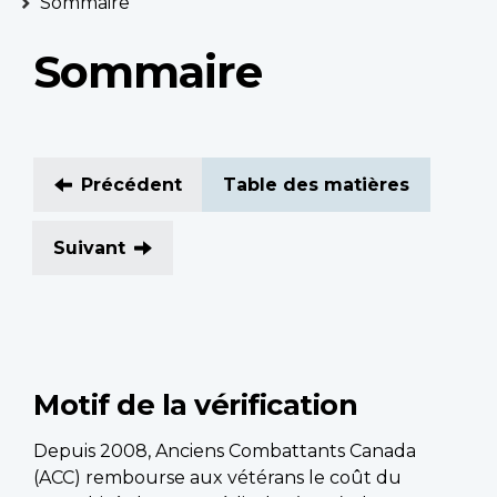
Sommaire
Sommaire
Précédent
Table des matières
Suivant
Motif de la vérification
Depuis 2008, Anciens Combattants Canada
(ACC) rembourse aux vétérans le coût du