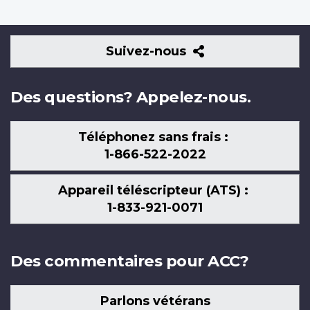
Suivez-
Suivez-nous
nous
Des questions? Appelez-nous.
Téléphonez sans frais :
1-866-522-2022
Appareil téléscripteur (ATS) :
1-833-921-0071
Des commentaires pour ACC?
Parlons vétérans