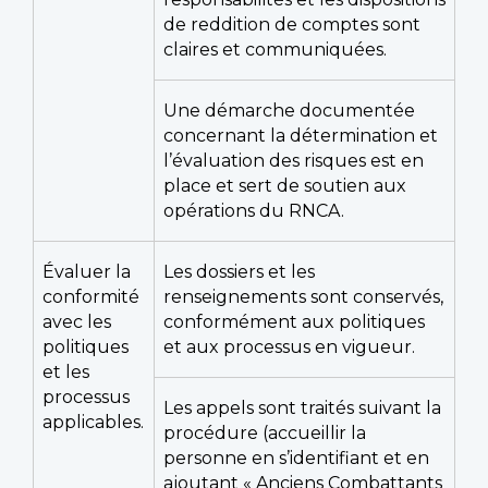
de reddition de comptes sont
claires et communiquées.
Une démarche documentée
concernant la détermination et
l’évaluation des risques est en
place et sert de soutien aux
opérations du RNCA.
Évaluer la
Les dossiers et les
conformité
renseignements sont conservés,
avec les
conformément aux politiques
politiques
et aux processus en vigueur.
et les
processus
Les appels sont traités suivant la
applicables.
procédure (accueillir la
personne en s’identifiant et en
ajoutant « Anciens Combattants