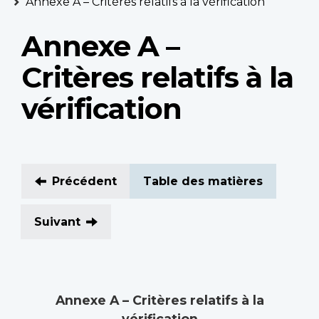
Annexe A – Critères relatifs à la vérification
Annexe A –
Critères relatifs à la
vérification
Précédent
Table des matières
Suivant
Annexe A – Critères relatifs à la
vérification