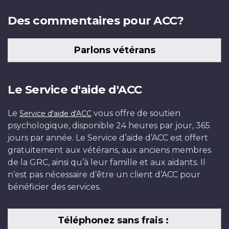
Des commentaires pour ACC?
Parlons vétérans
Le Service d'aide d'ACC
Le
vous offre de soutien
Service d'aide d'ACC
psychologique, disponible 24 heures par jour, 365
jours par année. Le Service d’aide d’ACC est offert
gratuitement aux vétérans, aux anciens membres
de la GRC, ainsi qu’à leur famille et aux aidants. Il
n’est pas nécessaire d’être un client d’ACC pour
bénéficier des services.
Téléphonez sans frais :