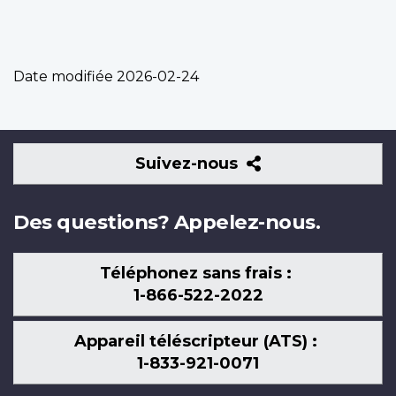
Date modifiée
2026-02-24
Suivez-
Suivez-nous
nous
Des questions? Appelez-nous.
Téléphonez sans frais :
1-866-522-2022
Appareil téléscripteur (ATS) :
1-833-921-0071