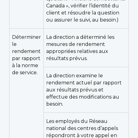
Canada », vérifier l’identité du
client et résoudre la question
ou assurer le suivi, au besoin.)
Déterminer
La direction a déterminé les
le
mesures de rendement
rendement
appropriées relatives aux
par rapport
résultats prévus.
à la norme
de service.
La direction examine le
rendement actuel par rapport
aux résultats prévus et
effectue des modifications au
besoin.
Les employés du Réseau
national des centres d’appels
répondront à votre appel en