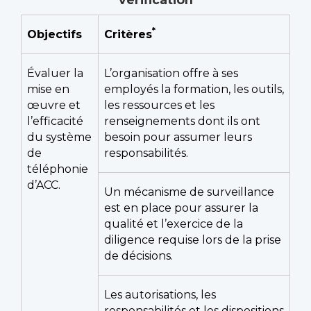
*
Objectifs
Critères
Évaluer la
L’organisation offre à ses
mise en
employés la formation, les outils,
œuvre et
les ressources et les
l’efficacité
renseignements dont ils ont
du système
besoin pour assumer leurs
de
responsabilités.
téléphonie
d’ACC.
Un mécanisme de surveillance
est en place pour assurer la
qualité et l’exercice de la
diligence requise lors de la prise
de décisions.
Les autorisations, les
responsabilités et les dispositions