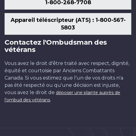
1-800-268-7708
Appareil téléscripteur (ATS) : 1-800-567-
5803
Contactez l'Ombudsman des
vétérans
Vous avez le droit d'être traité avec respect, dignité,
équité et courtoisie par Anciens Combattants
Canada. Si vous estimez que l'un de vos droits n'a
pas été respecté ou qu'une décision est injuste,
vous avez le droit de
déposer une plainte auprès de
.
l'ombud des vétérans