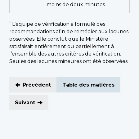
moins de deux minutes.
*
L’équipe de vérification a formulé des
recommandations afin de remédier aux lacunes
observées. Elle conclut que le Ministère
satisfaisait entièrement ou partiellement à
l’ensemble des autres critères de vérification.
Seules des lacunes mineures ont été observées.
Précédent
Table des matières
Suivant