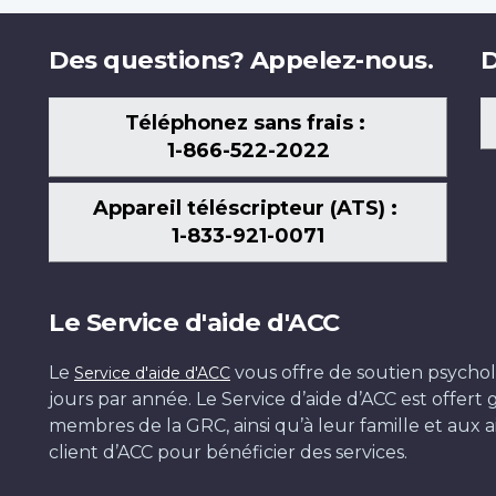
Des questions? Appelez-nous.
D
Téléphonez sans frais :
1-866-522-2022
Appareil téléscripteur (ATS) :
1-833-921-0071
Le Service d'aide d'ACC
Le
vous offre de soutien psychol
Service d'aide d'ACC
jours par année. Le Service d’aide d’ACC est offer
membres de la GRC, ainsi qu’à leur famille et aux ai
client d’ACC pour bénéficier des services.