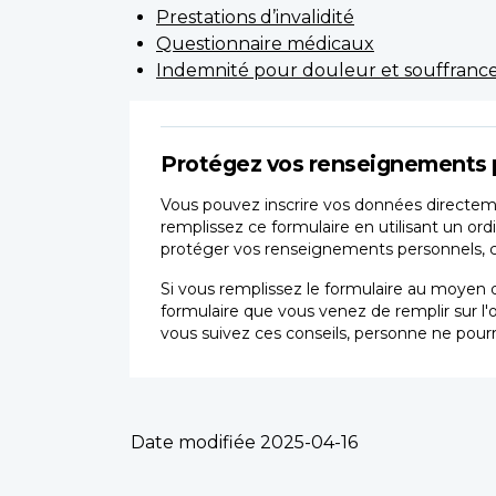
Prestations d’invalidité
Questionnaire médicaux
Indemnité pour douleur et souffrance/
Protégez vos renseignements 
Vous pouvez inscrire vos données directeme
remplissez ce formulaire en utilisant un ord
protéger vos renseignements personnels, car
Si vous remplissez le formulaire au moyen d
formulaire que vous venez de remplir sur l'
vous suivez ces conseils, personne ne pourr
Date modifiée
2025-04-16