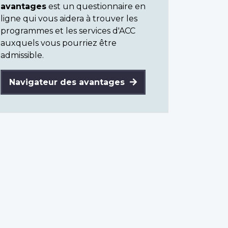
avantages
est un questionnaire en
ligne qui vous aidera à trouver les
programmes et les services d'ACC
auxquels vous pourriez être
admissible.
Navigateur des avantages