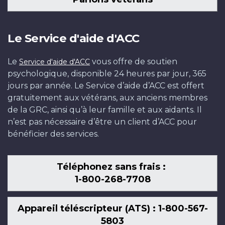
Le Service d'aide d'ACC
Le
vous offre de soutien
Service d'aide d'ACC
psychologique, disponible 24 heures par jour, 365
jours par année. Le Service d’aide d’ACC est offert
gratuitement aux vétérans, aux anciens membres
de la GRC, ainsi qu’à leur famille et aux aidants. Il
n’est pas nécessaire d’être un client d’ACC pour
bénéficier des services.
Téléphonez sans frais :
1-800-268-7708
Appareil téléscripteur (ATS) : 1-800-567-
5803