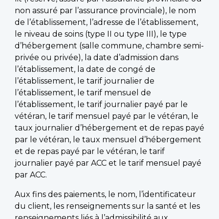
non assuré par l’assurance provinciale), le nom
de l’établissement, l’adresse de l’établissement,
le niveau de soins (type II ou type III), le type
d’hébergement (salle commune, chambre semi-
privée ou privée), la date d’admission dans
l’établissement, la date de congé de
l’établissement, le tarif journalier de
l’établissement, le tarif mensuel de
l’établissement, le tarif journalier payé par le
vétéran, le tarif mensuel payé par le vétéran, le
taux journalier d’hébergement et de repas payé
par le vétéran, le taux mensuel d’hébergement
et de repas payé par le vétéran, le tarif
journalier payé par ACC et le tarif mensuel payé
par ACC.
Aux fins des paiements, le nom, l’identificateur
du client, les renseignements sur la santé et les
renseignements liés à l’admissibilité aux