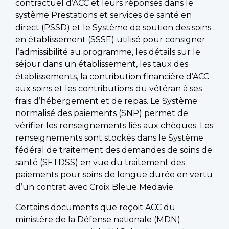
contractuel d’ACC et leurs réponses dans le
système Prestations et services de santé en
direct (PSSD) et le Système de soutien des soins
en établissement (SSSE) utilisé pour consigner
l’admissibilité au programme, les détails sur le
séjour dans un établissement, les taux des
établissements, la contribution financière d’ACC
aux soins et les contributions du vétéran à ses
frais d’hébergement et de repas. Le Système
normalisé des paiements (SNP) permet de
vérifier les renseignements liés aux chèques. Les
renseignements sont stockés dans le Système
fédéral de traitement des demandes de soins de
santé (SFTDSS) en vue du traitement des
paiements pour soins de longue durée en vertu
d’un contrat avec Croix Bleue Medavie.
Certains documents que reçoit ACC du
ministère de la Défense nationale (MDN)