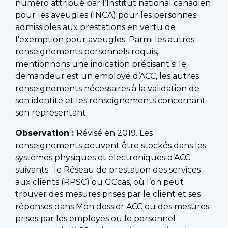
numéro attribué par l’Institut national canadien
pour les aveugles (INCA) pour les personnes
admissibles aux prestations en vertu de
l’exemption pour aveugles. Parmi les autres
renseignements personnels requis,
mentionnons une indication précisant si le
demandeur est un employé d’ACC, les autres
renseignements nécessaires à la validation de
son identité et les renseignements concernant
son représentant.
Observation :
Révisé en 2019. Les
renseignements peuvent être stockés dans les
systèmes physiques et électroniques d’ACC
suivants : le Réseau de prestation des services
aux clients (RPSC) ou GCcas, où l’on peut
trouver des mesures prises par le client et ses
réponses dans Mon dossier ACC ou des mesures
prises par les employés ou le personnel