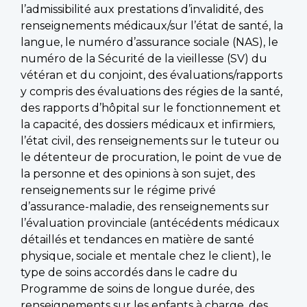
l’admissibilité aux prestations d’invalidité, des
renseignements médicaux/sur l’état de santé, la
langue, le numéro d’assurance sociale (NAS), le
numéro de la Sécurité de la vieillesse (SV) du
vétéran et du conjoint, des évaluations/rapports
y compris des évaluations des régies de la santé,
des rapports d’hôpital sur le fonctionnement et
la capacité, des dossiers médicaux et infirmiers,
l’état civil, des renseignements sur le tuteur ou
le détenteur de procuration, le point de vue de
la personne et des opinions à son sujet, des
renseignements sur le régime privé
d’assurance-maladie, des renseignements sur
l’évaluation provinciale (antécédents médicaux
détaillés et tendances en matière de santé
physique, sociale et mentale chez le client), le
type de soins accordés dans le cadre du
Programme de soins de longue durée, des
renseignements sur les enfants à charge, des