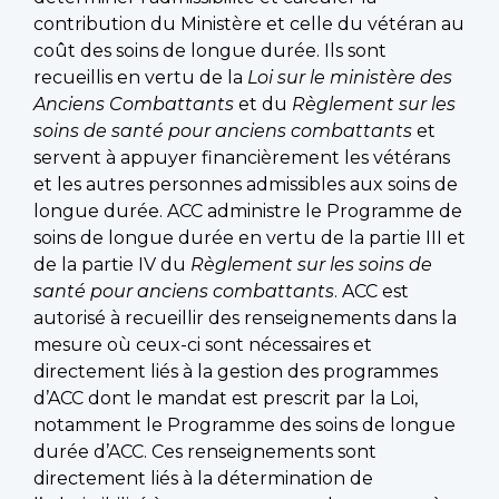
contribution du Ministère et celle du vétéran au
coût des soins de longue durée. Ils sont
recueillis en vertu de la
Loi sur le ministère des
Anciens Combattants
et du
Règlement sur les
soins de santé pour anciens combattants
et
servent à appuyer financièrement les vétérans
et les autres personnes admissibles aux soins de
longue durée. ACC administre le Programme de
soins de longue durée en vertu de la partie III et
de la partie IV du
Règlement sur les soins de
santé pour anciens combattants
. ACC est
autorisé à recueillir des renseignements dans la
mesure où ceux-ci sont nécessaires et
directement liés à la gestion des programmes
d’ACC dont le mandat est prescrit par la Loi,
notamment le Programme des soins de longue
durée d’ACC. Ces renseignements sont
directement liés à la détermination de