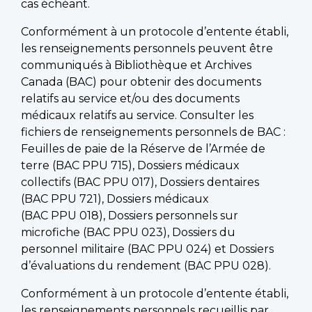
cas échéant.
Conformément à un protocole d’entente établi,
les renseignements personnels peuvent être
communiqués à Bibliothèque et Archives
Canada (BAC) pour obtenir des documents
relatifs au service et/ou des documents
médicaux relatifs au service. Consulter les
fichiers de renseignements personnels de BAC :
Feuilles de paie de la Réserve de l’Armée de
terre (BAC PPU 715), Dossiers médicaux
collectifs (BAC PPU 017), Dossiers dentaires
(BAC PPU 721), Dossiers médicaux
(BAC PPU 018), Dossiers personnels sur
microfiche (BAC PPU 023), Dossiers du
personnel militaire (BAC PPU 024) et Dossiers
d’évaluations du rendement (BAC PPU 028).
Conformément à un protocole d’entente établi,
les renseignements personnels recueillis par