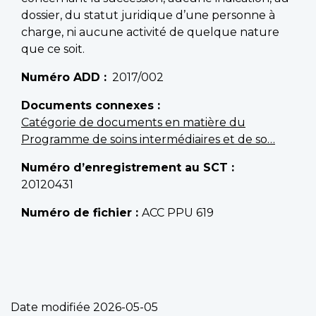
dossier, du statut juridique d’une personne à
charge, ni aucune activité de quelque nature
que ce soit.
Numéro ADD
2017/002
Documents connexes
Catégorie de documents en matière du
Programme de soins intermédiaires et de so…
Numéro d’enregistrement au SCT
20120431
Numéro de fichier :
ACC PPU 619
Date modifiée
2026-05-05