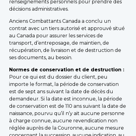
renseignements personnels pour prendre des
décisions administratives.
Anciens Combattants Canada a conclu un
contrat avec un tiers autorisé et approuvé situé
au Canada pour assurer les services de
transport, d’entreposage, de maintien, de
récupération, de livraison et de destruction de
ses documents, au besoin.
Normes de conservation et de destruction :
Pour ce qui est du dossier du client, peu
importe le format, la période de conservation
est de sept ans suivant la date de décès du
demandeur. Si la date est inconnue, la période
de conservation est de 110 ans suivant la date de
naissance, pourvu qu’il n’y ait aucune personne
à charge connue, aucune revendication non
réglée auprès de la Couronne, aucune mesure
concernant la succession, aucune indication, au