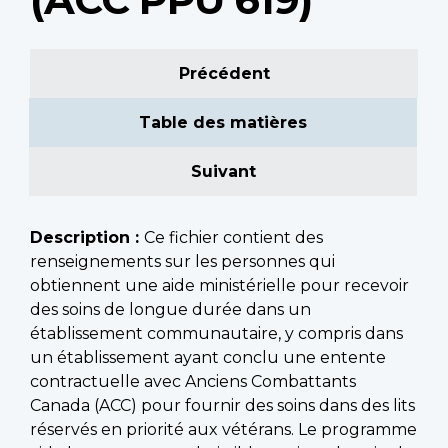
Précédent
Table des matières
Suivant
Description :
Ce fichier contient des
renseignements sur les personnes qui
obtiennent une aide ministérielle pour recevoir
des soins de longue durée dans un
établissement communautaire, y compris dans
un établissement ayant conclu une entente
contractuelle avec Anciens Combattants
Canada (ACC) pour fournir des soins dans des lits
réservés en priorité aux vétérans. Le programme