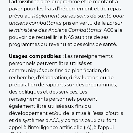
l’admissibilité à ce programme et le montant à
payer pour les frais d’hébergement et de repas
prévu au
Règlement sur les soins de santé pour
anciens combattants
pris en vertu de la
Loi sur
le ministère des Anciens Combattants
. ACC a le
pouvoir de recueillir le NAS au titre de ses
programmes du revenu et des soins de santé.
Usages compatibles :
Les renseignements
personnels peuvent être utilisés et
communiqués aux fins de planification, de
recherche, d’élaboration, d’évaluation ou de
préparation de rapports sur des programmes,
des politiques et des services. Les
renseignements personnels peuvent
également être utilisés aux fins du
développement et/ou de la mise à l’essai d'outils
et de systèmes d'ACC, y compris ceux qui font
appel à l'intelligence artificielle (IA), à l’appui