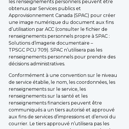
les renseignements personnels peuvent être
obtenus par Services publics et
Approvisionnement Canada (SPAC) pour créer
une image numérique du document aux fins
d’utilisation par ACC (consulter le fichier de
renseignements personnels propre à SPAC :
Solutions d’imagerie documentaire –
TPSGC PCU 709). SPAC n’utilisera pas les
renseignements personnels pour prendre des
décisions administratives.
Conformément à une convention sur le niveau
de service établie, le nom, les coordonnées, les
renseignements sur le service, les
renseignements sur la santé et les
renseignements financiers peuvent être
communiqués a un tiers autorisé et approuvé
aux fins de services d’impressions et d’envoi du
courrier. Le tiers approuvé n’utilisera pas les