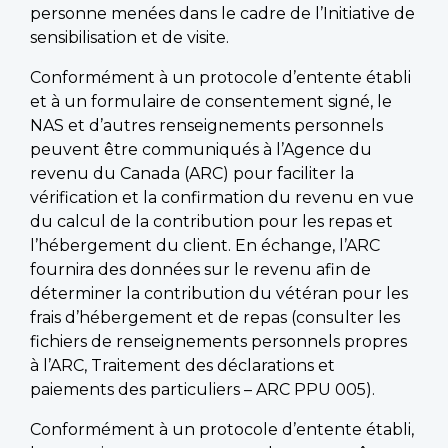
personne menées dans le cadre de l’Initiative de
sensibilisation et de visite.
Conformément à un protocole d’entente établi
et à un formulaire de consentement signé, le
NAS et d’autres renseignements personnels
peuvent être communiqués à l’Agence du
revenu du Canada (ARC) pour faciliter la
vérification et la confirmation du revenu en vue
du calcul de la contribution pour les repas et
l’hébergement du client. En échange, l’ARC
fournira des données sur le revenu afin de
déterminer la contribution du vétéran pour les
frais d’hébergement et de repas (consulter les
fichiers de renseignements personnels propres
à l’ARC, Traitement des déclarations et
paiements des particuliers – ARC PPU 005).
Conformément à un protocole d’entente établi,