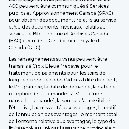
ACC peuvent être communiqués à Services
publics et Approvisionnement Canada (SPAC)
pour obtenir des documents relatifs au service
et/ou des documents médicaux relatifs au
service de Bibliothèque et Archives Canada
(BAC) et/ou de la Gendarmerie royale du
Canada (GRC).
Les renseignements suivants peuvent être
transmis à Croix Bleue Medavie pour le
traitement de paiements pour les soins de
longue durée : le code d’admissibilité du client,
le Programme, la date de demande, la date de
réception de la demande (s’il s’agit d’une
nouvelle demande), la source d’admissibilité,
l’état civil, l’admissibilité aux avantages, le motif
de l’annulation des avantages, le montant total
de l’entente relative aux avantages, le type de
lit (réservé, assuré par l’assurance provinciale ou