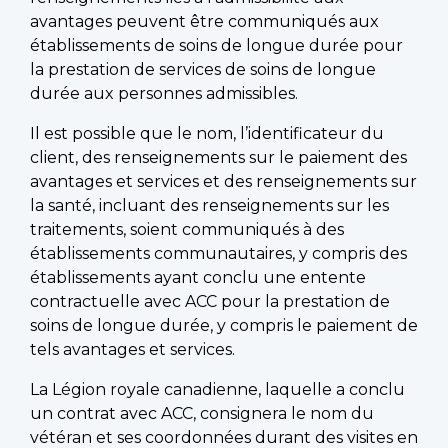
avantages peuvent être communiqués aux
établissements de soins de longue durée pour
la prestation de services de soins de longue
durée aux personnes admissibles.
Il est possible que le nom, l’identificateur du
client, des renseignements sur le paiement des
avantages et services et des renseignements sur
la santé, incluant des renseignements sur les
traitements, soient communiqués à des
établissements communautaires, y compris des
établissements ayant conclu une entente
contractuelle avec ACC pour la prestation de
soins de longue durée, y compris le paiement de
tels avantages et services.
La Légion royale canadienne, laquelle a conclu
un contrat avec ACC, consignera le nom du
vétéran et ses coordonnées durant des visites en