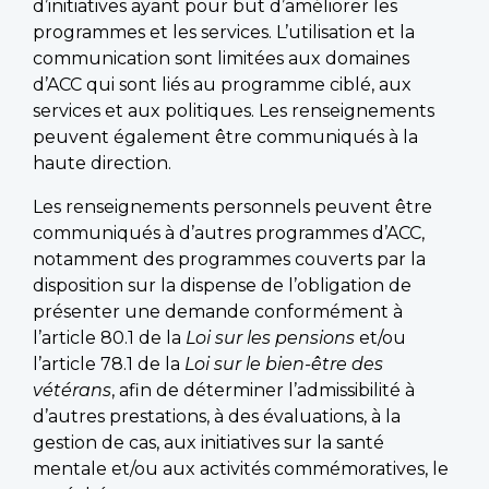
d’initiatives ayant pour but d’améliorer les
programmes et les services. L’utilisation et la
communication sont limitées aux domaines
d’ACC qui sont liés au programme ciblé, aux
services et aux politiques. Les renseignements
peuvent également être communiqués à la
haute direction.
Les renseignements personnels peuvent être
communiqués à d’autres programmes d’ACC,
notamment des programmes couverts par la
disposition sur la dispense de l’obligation de
présenter une demande conformément à
l’article 80.1 de la
Loi sur les pensions
et/ou
l’article 78.1 de la
Loi sur le bien-être des
vétérans
, afin de déterminer l’admissibilité à
d’autres prestations, à des évaluations, à la
gestion de cas, aux initiatives sur la santé
mentale et/ou aux activités commémoratives, le