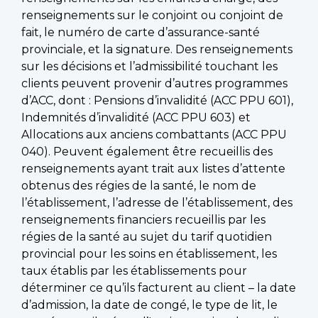
renseignements sur le conjoint ou conjoint de
fait, le numéro de carte d’assurance-santé
provinciale, et la signature. Des renseignements
sur les décisions et l’admissibilité touchant les
clients peuvent provenir d’autres programmes
d’ACC, dont : Pensions d’invalidité (ACC PPU 601),
Indemnités d’invalidité (ACC PPU 603) et
Allocations aux anciens combattants (ACC PPU
040). Peuvent également être recueillis des
renseignements ayant trait aux listes d’attente
obtenus des régies de la santé, le nom de
l’établissement, l’adresse de l’établissement, des
renseignements financiers recueillis par les
régies de la santé au sujet du tarif quotidien
provincial pour les soins en établissement, les
taux établis par les établissements pour
déterminer ce qu’ils facturent au client – la date
d’admission, la date de congé, le type de lit, le