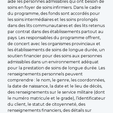
aide les personnes admissibles qui ont besoin de
soins en foyer de soins infirmiers. Dans le cadre
du programme, des fonds sont accordés pour
les soins intermédiaires et les soins prolongés
dans des lits communautaires et des lits retenus
par contrat dans des établissements partout au
pays. Les responsables du programme offrent,
de concert avec les organismes provinciaux et
les établissements de soins de longue durée, un
soutien financier pour des soins aux personnes
admissibles dans un environnement adéquat
pour la prestation de soins de longue durée. Les
renseignements personnels peuvent
comprendre : le nom, le genre, les coordonnées,
la date de naissance, la date et le lieu de décès,
des renseignements sur le service militaire (dont
le numéro matricule et le grade), l’identificateur
du client, le statut de citoyenneté, des
renseignements financiers, des détails sur