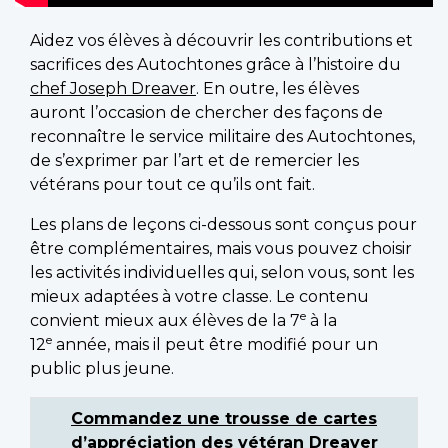
Aidez vos élèves à découvrir les contributions et
sacrifices des Autochtones grâce à l’histoire du
chef Joseph Dreaver
. En outre, les élèves
auront l’occasion de chercher des façons de
reconnaître le service militaire des Autochtones,
de s’exprimer par l’art et de remercier les
vétérans pour tout ce qu’ils ont fait.
Les plans de leçons ci-dessous sont conçus pour
être complémentaires, mais vous pouvez choisir
les activités individuelles qui, selon vous, sont les
mieux adaptées à votre classe. Le contenu
e
convient mieux aux élèves de la 7
à la
e
12
année, mais il peut être modifié pour un
public plus jeune.
Commandez une trousse de cartes
d’appréciation des vétéran Dreaver