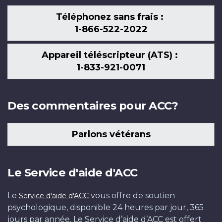
Téléphonez sans frais :
1-866-522-2022
Appareil téléscripteur (ATS) :
1-833-921-0071
Des commentaires pour ACC?
Parlons vétérans
Le Service d'aide d'ACC
Le
vous offre de soutien
Service d'aide d'ACC
psychologique, disponible 24 heures par jour, 365
jours par année. Le Service d’aide d’ACC est offert