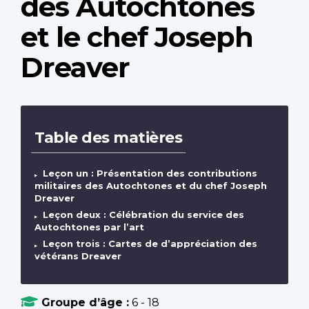
des Autochtones
et le chef Joseph
Dreaver
Table des matières
Leçon un : Présentation des contributions
militaires des Autochtones et du chef Joseph
Dreaver
Leçon deux : Célébration du service des
Autochtones par l’art
Leçon trois : Cartes de d’appréciation des
vétérans Dreaver
Groupe d’âge :
6 - 18