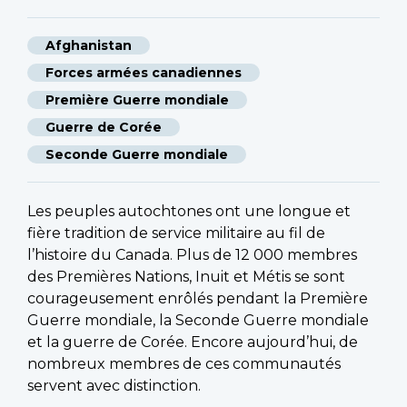
Afghanistan
Forces armées canadiennes
Première Guerre mondiale
Guerre de Corée
Seconde Guerre mondiale
Les peuples autochtones ont une longue et
fière tradition de service militaire au fil de
l’histoire du Canada. Plus de 12 000 membres
des Premières Nations, Inuit et Métis se sont
courageusement enrôlés pendant la Première
Guerre mondiale, la Seconde Guerre mondiale
et la guerre de Corée. Encore aujourd’hui, de
nombreux membres de ces communautés
servent avec distinction.