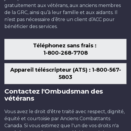
gratuitement aux vétérans, aux anciens membres
de la GRC, ainsi qu’à leur famille et aux aidants. Il
n’est pas nécessaire d’être un client d’ACC pour
bénéficier des services.
Téléphonez sans frais :
1-800-268-7708
Appareil téléscripteur (ATS) : 1-800-567-
5803
Contactez l'Ombudsman des
vétérans
Vous avez le droit d'être traité avec respect, dignité,
équité et courtoisie par Anciens Combattants
Canada. Si vous estimez que l'un de vos droits n'a