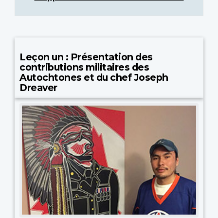
Leçon un : Présentation des
contributions militaires des
Autochtones et du chef Joseph
Dreaver