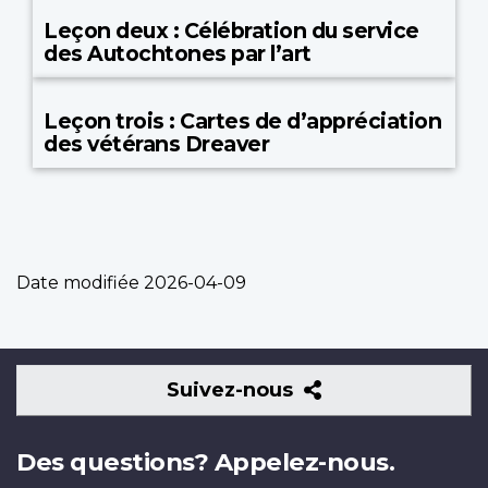
Leçon deux : Célébration du service
des Autochtones par l’art
Leçon trois : Cartes de d’appréciation
des vétérans Dreaver
Date modifiée
2026-04-09
Suivez-
Suivez-nous
nous
Des questions? Appelez-nous.