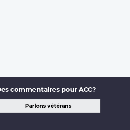
es commentaires pour ACC?
Parlons vétérans