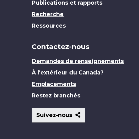
Publications et rapports
Recherche
Ressources
Contactez-nous
Demandes de renseignements
À l'extérieur du Canada?
Emplacements
Restez branchés
Suivez-
Suivez-nous
nous