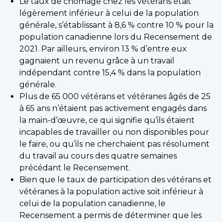
Le taux de chômage chez les vétérans était
légèrement inférieur à celui de la population
générale, s’établissant à 8,6 % contre 10 % pour la
population canadienne lors du Recensement de
2021. Par ailleurs, environ 13 % d’entre eux
gagnaient un revenu grâce à un travail
indépendant contre 15,4 % dans la population
générale.
Plus de 65 000 vétérans et vétéranes âgés de 25
à 65 ans n’étaient pas activement engagés dans
la main-d’œuvre, ce qui signifie qu’ils étaient
incapables de travailler ou non disponibles pour
le faire, ou qu’ils ne cherchaient pas résolument
du travail au cours des quatre semaines
précédant le Recensement.
Bien que le taux de participation des vétérans et
vétéranes à la population active soit inférieur à
celui de la population canadienne, le
Recensement a permis de déterminer que les