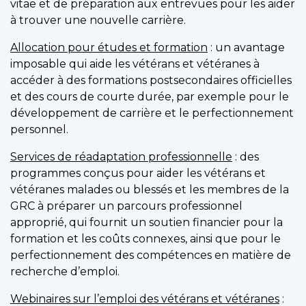
vitae et de préparation aux entrevues pour les aider
à trouver une nouvelle carrière.
Allocation pour études et formation
: un avantage
imposable qui aide les vétérans et vétéranes à
accéder à des formations postsecondaires officielles
et des cours de courte durée, par exemple pour le
développement de carrière et le perfectionnement
personnel.
Services de réadaptation professionnelle
: des
programmes conçus pour aider les vétérans et
vétéranes malades ou blessés et les membres de la
GRC à préparer un parcours professionnel
approprié, qui fournit un soutien financier pour la
formation et les coûts connexes, ainsi que pour le
perfectionnement des compétences en matière de
recherche d’emploi.
Webinaires sur l’emploi des vétérans et vétéranes
: