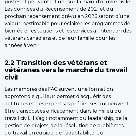
postes et peuvent influer sur la main-d’œuvre civile.
Les données du Recensement de 2021 et du
prochain recensement prévu en 2026 seront d’une
valeur inestimable pour éclairer les programmes de
bien-être, les soutiens et les services à l’intention des
vétérans canadiens et de leur famille pour les
années à venir.
2.2 Transition des vétérans et
vétéranes vers le marché du travail
civil
Les membres des FAC suivent une formation
approfondie qui leur permet d’acquérir des
aptitudes et des expertises précieuses qui peuvent
être transposées efficacement dans le milieu du
travail civil. Il s’agit notamment du leadership, de la
gestion de projets, de la résolution de problèmes,
du travail en équipe, de l’adaptabilité, du