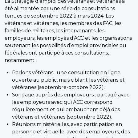
La Stratégie d’emploi des vétérans et vétéranes a
été alimentée par une série de consultations
tenues de septembre 2022 à mars 2024. Les
vétérans et vétéranes, les membres des FAC, les
familles de militaires, les intervenants, les
employeurs, les employés d’ACC et les organisations
soutenant les possibilités d’emploi provinciales ou
fédérales ont participé à ces consultations,
notamment :
Parlons vétérans : une consultation en ligne
ouverte au public, mais ciblant les vétérans et
vétéranes (septembre-octobre 2022).
Sondage auprès des employeurs : partagé avec
les employeurs avec qui ACC correspond
régulièrement et qui embauchent déjà des
vétérans et vétéranes (septembre 2022).
Réunions ministérielles, avec participation en
personne et virtuelle, avec des employeurs, des