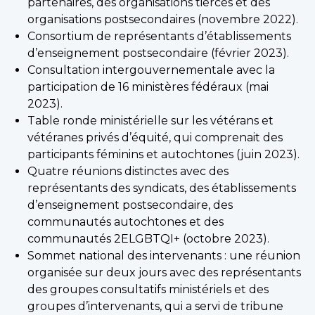
partenaires, des organisations tierces et des
organisations postsecondaires (novembre 2022).
Consortium de représentants d’établissements
d’enseignement postsecondaire (février 2023).
Consultation intergouvernementale avec la
participation de 16 ministères fédéraux (mai
2023).
Table ronde ministérielle sur les vétérans et
vétéranes privés d’équité, qui comprenait des
participants féminins et autochtones (juin 2023).
Quatre réunions distinctes avec des
représentants des syndicats, des établissements
d’enseignement postsecondaire, des
communautés autochtones et des
communautés 2ELGBTQI+ (octobre 2023).
Sommet national des intervenants : une réunion
organisée sur deux jours avec des représentants
des groupes consultatifs ministériels et des
groupes d’intervenants, qui a servi de tribune