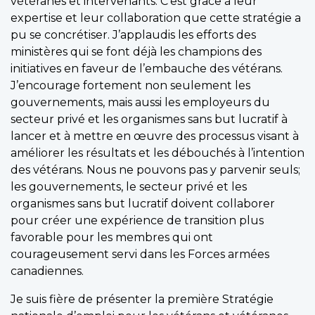
vétéranes et intervenants. C’est grâce à leur
expertise et leur collaboration que cette stratégie a
pu se concrétiser. J’applaudis les efforts des
ministères qui se font déjà les champions des
initiatives en faveur de l’embauche des vétérans.
J’encourage fortement non seulement les
gouvernements, mais aussi les employeurs du
secteur privé et les organismes sans but lucratif à
lancer et à mettre en œuvre des processus visant à
améliorer les résultats et les débouchés à l’intention
des vétérans. Nous ne pouvons pas y parvenir seuls;
les gouvernements, le secteur privé et les
organismes sans but lucratif doivent collaborer
pour créer une expérience de transition plus
favorable pour les membres qui ont
courageusement servi dans les Forces armées
canadiennes.
Je suis fière de présenter la première Stratégie