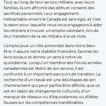
Tout au long de leur service militaire, avec leurs
familles, ils ont affronté des défis et consenti des
sacrifices personnels. Leur engagement
inébranlable envers le Canada est sans égal, et c’est
la raison pour laquelle nous nous engageons à aider
les vétérans à trouver un emploi valorisant, lors de
leur transition de la vie militaire à la vie civile.
L’emploi joue un rôle primordial dans notre bien-
être. Il assure notre stabilité financière, favorise les
liens sociaux et donne un sens à notre vie
quotidienne. Lorsqu’un membre des Forces armées
canadiennes est libéré de son service, il est
confronté à un important parcours de transition. La
recherche d’un travail est une des étapes de son
cheminement qui peut parfois être difficile, que ce
soit en raison de changements culturels, d’un
manque de réseaux ou d’équivalences, ou d’idées
fausses sur les compétences transférables.