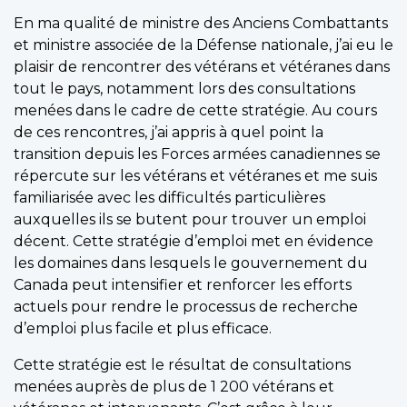
En ma qualité de ministre des Anciens Combattants
et ministre associée de la Défense nationale, j’ai eu le
plaisir de rencontrer des vétérans et vétéranes dans
tout le pays, notamment lors des consultations
menées dans le cadre de cette stratégie. Au cours
de ces rencontres, j’ai appris à quel point la
transition depuis les Forces armées canadiennes se
répercute sur les vétérans et vétéranes et me suis
familiarisée avec les difficultés particulières
auxquelles ils se butent pour trouver un emploi
décent. Cette stratégie d’emploi met en évidence
les domaines dans lesquels le gouvernement du
Canada peut intensifier et renforcer les efforts
actuels pour rendre le processus de recherche
d’emploi plus facile et plus efficace.
Cette stratégie est le résultat de consultations
menées auprès de plus de 1 200 vétérans et