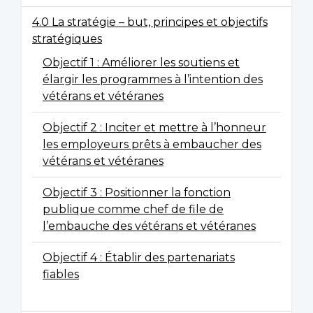
4.0 La stratégie – but, principes et objectifs
stratégiques
Objectif 1 : Améliorer les soutiens et
élargir les programmes à l’intention des
vétérans et vétéranes
Objectif 2 : Inciter et mettre à l’honneur
les employeurs prêts à embaucher des
vétérans et vétéranes
Objectif 3 : Positionner la fonction
publique comme chef de file de
l’embauche des vétérans et vétéranes
Objectif 4 : Établir des partenariats
fiables