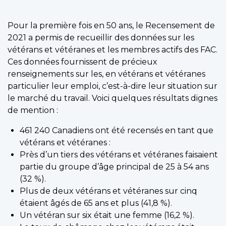
Pour la première fois en 50 ans, le Recensement de
2021 a permis de recueillir des données sur les
vétérans et vétéranes et les membres actifs des FAC.
Ces données fournissent de précieux
renseignements sur les, en vétérans et vétéranes
particulier leur emploi, c’est-à-dire leur situation sur
le marché du travail. Voici quelques résultats dignes
de mention :
461 240 Canadiens ont été recensés en tant que
vétérans et vétéranes :
Près d’un tiers des vétérans et vétéranes faisaient
partie du groupe d’âge principal de 25 à 54 ans
(32 %).
Plus de deux vétérans et vétéranes sur cinq
étaient âgés de 65 ans et plus (41,8 %).
Un vétéran sur six était une femme (16,2 %).