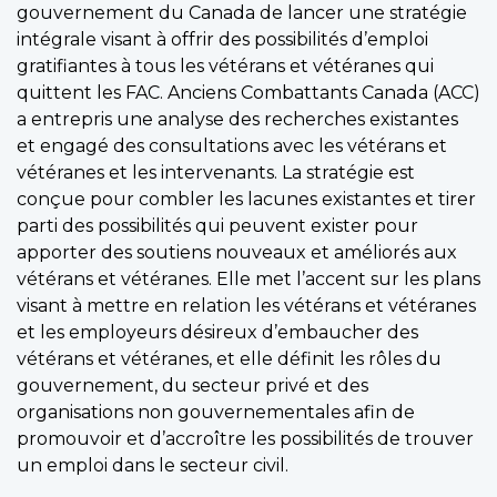
gouvernement du Canada de lancer une stratégie
intégrale visant à offrir des possibilités d’emploi
gratifiantes à tous les vétérans et vétéranes qui
quittent les FAC. Anciens Combattants Canada (ACC)
a entrepris une analyse des recherches existantes
et engagé des consultations avec les vétérans et
vétéranes et les intervenants. La stratégie est
conçue pour combler les lacunes existantes et tirer
parti des possibilités qui peuvent exister pour
apporter des soutiens nouveaux et améliorés aux
vétérans et vétéranes. Elle met l’accent sur les plans
visant à mettre en relation les vétérans et vétéranes
et les employeurs désireux d’embaucher des
vétérans et vétéranes, et elle définit les rôles du
gouvernement, du secteur privé et des
organisations non gouvernementales afin de
promouvoir et d’accroître les possibilités de trouver
un emploi dans le secteur civil.