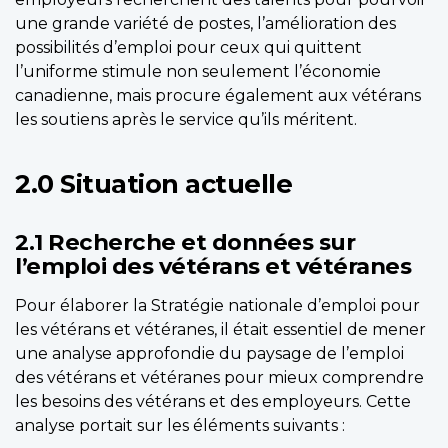
une grande variété de postes, l’amélioration des
possibilités d’emploi pour ceux qui quittent
l’uniforme stimule non seulement l’économie
canadienne, mais procure également aux vétérans
les soutiens après le service qu’ils méritent.
2.0 Situation actuelle
2.1 Recherche et données sur
l’emploi des vétérans et vétéranes
Pour élaborer la Stratégie nationale d’emploi pour
les vétérans et vétéranes, il était essentiel de mener
une analyse approfondie du paysage de l’emploi
des vétérans et vétéranes pour mieux comprendre
les besoins des vétérans et des employeurs. Cette
analyse portait sur les éléments suivants :