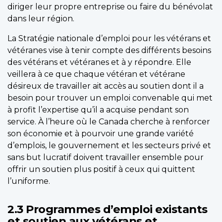
diriger leur propre entreprise ou faire du bénévolat
dans leur région.
La Stratégie nationale d’emploi pour les vétérans et
vétéranes vise à tenir compte des différents besoins
des vétérans et vétéranes et à y répondre. Elle
veillera à ce que chaque vétéran et vétérane
désireux de travailler ait accès au soutien dont il a
besoin pour trouver un emploi convenable qui met
à profit l’expertise qu’il a acquise pendant son
service. À l’heure où le Canada cherche à renforcer
son économie et à pourvoir une grande variété
d’emplois, le gouvernement et les secteurs privé et
sans but lucratif doivent travailler ensemble pour
offrir un soutien plus positif à ceux qui quittent
l’uniforme.
2.3 Programmes d’emploi existants
et soutien aux vétérans et