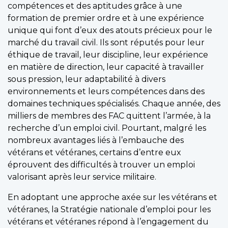
compétences et des aptitudes grâce à une
formation de premier ordre et à une expérience
unique qui font d’eux des atouts précieux pour le
marché du travail civil. Ils sont réputés pour leur
éthique de travail, leur discipline, leur expérience
en matière de direction, leur capacité à travailler
sous pression, leur adaptabilité à divers
environnements et leurs compétences dans des
domaines techniques spécialisés. Chaque année, des
milliers de membres des FAC quittent l’armée, à la
recherche d’un emploi civil. Pourtant, malgré les
nombreux avantages liés à l’embauche des
vétérans et vétéranes, certains d’entre eux
éprouvent des difficultés à trouver un emploi
valorisant après leur service militaire.
En adoptant une approche axée sur les vétérans et
vétéranes, la Stratégie nationale d’emploi pour les
vétérans et vétéranes répond à l’engagement du