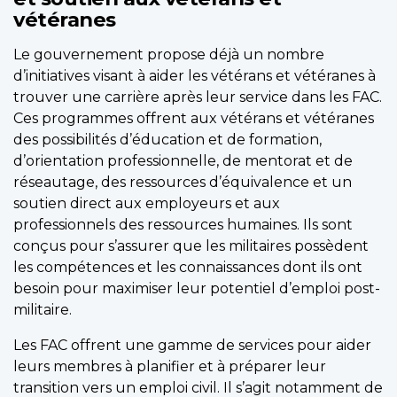
vétéranes
Le gouvernement propose déjà un nombre
d’initiatives visant à aider les vétérans et vétéranes à
trouver une carrière après leur service dans les FAC.
Ces programmes offrent aux vétérans et vétéranes
des possibilités d’éducation et de formation,
d’orientation professionnelle, de mentorat et de
réseautage, des ressources d’équivalence et un
soutien direct aux employeurs et aux
professionnels des ressources humaines. Ils sont
conçus pour s’assurer que les militaires possèdent
les compétences et les connaissances dont ils ont
besoin pour maximiser leur potentiel d’emploi post-
militaire.
Les FAC offrent une gamme de services pour aider
leurs membres à planifier et à préparer leur
transition vers un emploi civil. Il s’agit notamment de