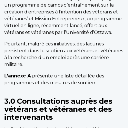
un programme de camps d’entraînement sur la
création d’entreprises à l’intention des vétérans et
vétéranes’ et Mission Entrepreneur, un programme
virtuel en ligne, récemment lancé, offert aux
vétérans et vétéranes par l’Université d’Ottawa.
Pourtant, malgré ces initiatives, des lacunes
persistent dans le soutien aux vétérans et vétéranes
à la recherche d’un emploi après une carrière
militaire.
L’annexe A
présente une liste détaillée des
programmes et des mesures de soutien.
3.0 Consultations auprès des
vétérans et vétéranes et des
intervenants