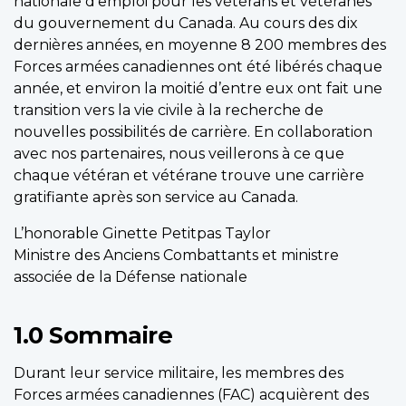
nationale d’emploi pour les vétérans et vétéranes
du gouvernement du Canada. Au cours des dix
dernières années, en moyenne 8 200 membres des
Forces armées canadiennes ont été libérés chaque
année, et environ la moitié d’entre eux ont fait une
transition vers la vie civile à la recherche de
nouvelles possibilités de carrière. En collaboration
avec nos partenaires, nous veillerons à ce que
chaque vétéran et vétérane trouve une carrière
gratifiante après son service au Canada.
L’honorable Ginette Petitpas Taylor
Ministre des Anciens Combattants et ministre
associée de la Défense nationale
1.0 Sommaire
Durant leur service militaire, les membres des
Forces armées canadiennes (FAC) acquièrent des