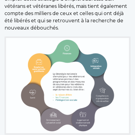
vétérans et vétéranes libérés, mais tient également
compte des milliers de ceux et celles qui ont déjà
été libérés et qui se retrouvent à la recherche de
nouveaux débouchés.