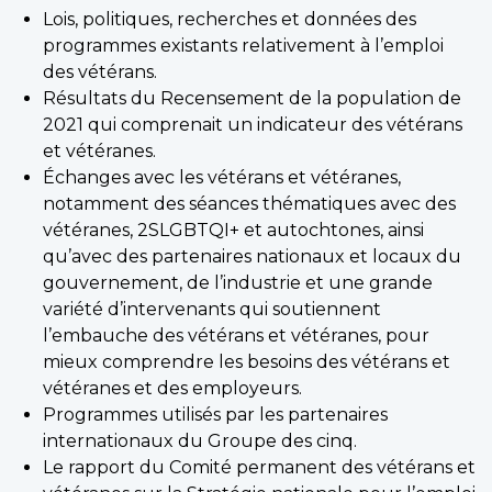
Lois, politiques, recherches et données des
programmes existants relativement à l’emploi
des vétérans.
Résultats du Recensement de la population de
2021 qui comprenait un indicateur des vétérans
et vétéranes.
Échanges avec les vétérans et vétéranes,
notamment des séances thématiques avec des
vétéranes, 2SLGBTQI+ et autochtones, ainsi
qu’avec des partenaires nationaux et locaux du
gouvernement, de l’industrie et une grande
variété d’intervenants qui soutiennent
l’embauche des vétérans et vétéranes, pour
mieux comprendre les besoins des vétérans et
vétéranes et des employeurs.
Programmes utilisés par les partenaires
internationaux du Groupe des cinq.
Le rapport du Comité permanent des vétérans et