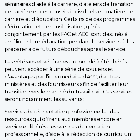
séminaires d’aide à la carrière, d’ateliers de transition
de carrière et des conseils individuels en matière de
carrière et d’éducation. Certains de ces programmes
d’éducation et de sensibilisation, gérés
conjointement par les FAC et ACC, sont destinés à
améliorer leur éducation pendant le service et à les
préparer à de futurs débouchés après le service.
Les vétérans et vétéranes qui ont déjà été libérés
peuvent accéder à une série de soutiens et
d’avantages par l’intermédiaire d’ACC, d’autres
ministères et des fournisseurs afin de faciliter leur
transition vers le marché du travail civil. Ces services
seront notamment les suivants :
Services de réorientation professionnelle
: des
ressources qui offrent aux membres encore en
service et libérés des services d’orientation
professionnelle, d’aide à la rédaction de curriculum