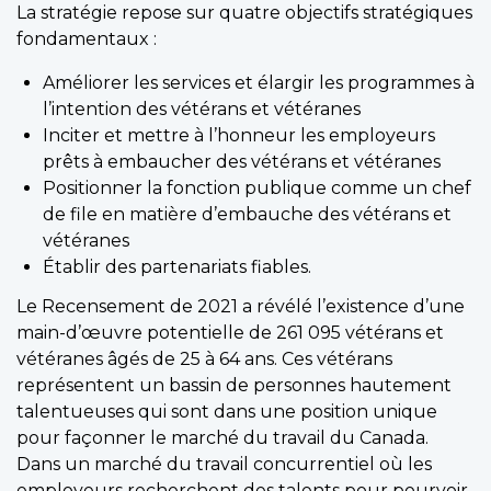
La stratégie repose sur quatre objectifs stratégiques
fondamentaux :
Améliorer les services et élargir les programmes à
l’intention des vétérans et vétéranes
Inciter et mettre à l’honneur les employeurs
prêts à embaucher des vétérans et vétéranes
Positionner la fonction publique comme un chef
de file en matière d’embauche des vétérans et
vétéranes
Établir des partenariats fiables.
Le Recensement de 2021 a révélé l’existence d’une
main-d’œuvre potentielle de 261 095 vétérans et
vétéranes âgés de 25 à 64 ans. Ces vétérans
représentent un bassin de personnes hautement
talentueuses qui sont dans une position unique
pour façonner le marché du travail du Canada.
Dans un marché du travail concurrentiel où les
employeurs recherchent des talents pour pourvoir