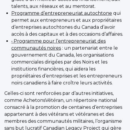
talents, aux réseaux et au mentorat.
Programme d’entrepreneuriat autochtone
qui
permet aux entrepreneurs et aux propriétaires
d’entreprises autochtones du Canada d’avoir
accès à des capitaux et à des occasions d’affaires.
• Programme pour l’entrepreneuriat des
communautés noires
: un partenariat entre le
gouvernement du Canada, les organisations
commerciales dirigées par des Noirs et les
institutions financières, qui aidera les
propriétaires d’entreprises et les entrepreneurs
noirs canadiens à faire croître leurs activités.
Celles-ci sont renforcées par d’autres initiatives,
comme AchetonsVétéran, un répertoire national
consacré à la promotion de centaines d’entreprises
appartenant à des vétérans et vétéranes et des
membres des communautés militaires, l’organisme
sans but lucratif Canadian Legacy Project qui gère