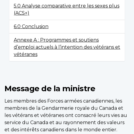
5.0 Analyse comparative entre les sexes plus
(ACS+)
6.0 Conclusion
Annexe A : Programmes et soutiens
d’emploi actuels à l’intention des vétérans et
vétéranes
Message de la ministre
Les membres des Forces armées canadiennes, les
membres de la Gendarmerie royale du Canada et
les vétérans et vétéranes ont consacré leurs vies au
service du Canada et au rayonnement des valeurs
et des intérêts canadiens dans le monde entier.