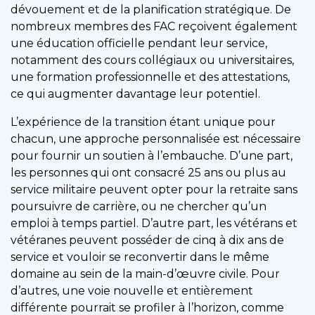
dévouement et de la planification stratégique. De
nombreux membres des FAC reçoivent également
une éducation officielle pendant leur service,
notamment des cours collégiaux ou universitaires,
une formation professionnelle et des attestations,
ce qui augmenter davantage leur potentiel.
L’expérience de la transition étant unique pour
chacun, une approche personnalisée est nécessaire
pour fournir un soutien à l’embauche. D’une part,
les personnes qui ont consacré 25 ans ou plus au
service militaire peuvent opter pour la retraite sans
poursuivre de carrière, ou ne chercher qu’un
emploi à temps partiel. D’autre part, les vétérans et
vétéranes peuvent posséder de cinq à dix ans de
service et vouloir se reconvertir dans le même
domaine au sein de la main-d’œuvre civile. Pour
d’autres, une voie nouvelle et entièrement
différente pourrait se profiler à l’horizon, comme