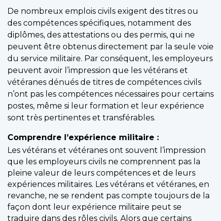
De nombreux emplois civils exigent des titres ou
des compétences spécifiques, notamment des
diplômes, des attestations ou des permis, qui ne
peuvent être obtenus directement par la seule voie
du service militaire. Par conséquent, les employeurs
peuvent avoir l’impression que les vétérans et
vétéranes dénués de titres de compétences civils
n’ont pas les compétences nécessaires pour certains
postes, même si leur formation et leur expérience
sont très pertinentes et transférables.
Comprendre l’expérience militaire :
Les vétérans et vétéranes ont souvent l’impression
que les employeurs civils ne comprennent pas la
pleine valeur de leurs compétences et de leurs
expériences militaires. Les vétérans et vétéranes, en
revanche, ne se rendent pas compte toujours de la
façon dont leur expérience militaire peut se
traduire dans des rôles civils. Alors que certains