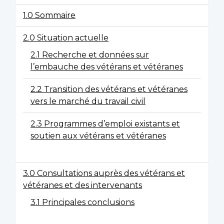
1.0 Sommaire
2.0 Situation actuelle
2.1 Recherche et données sur
l’embauche des vétérans et vétéranes
2.2 Transition des vétérans et vétéranes
vers le marché du travail civil
2.3 Programmes d’emploi existants et
soutien aux vétérans et vétéranes
3.0 Consultations auprès des vétérans et
vétéranes et des intervenants
3.1 Principales conclusions