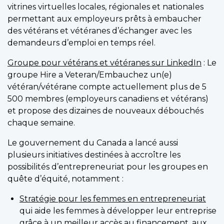
vitrines virtuelles locales, régionales et nationales
permettant aux employeurs prêts à embaucher
des vétérans et vétéranes d’échanger avec les
demandeurs d’emploi en temps réel.
Groupe pour vétérans et vétéranes sur LinkedIn
: Le
groupe Hire a Veteran/Embauchez un(e)
vétéran/vétérane compte actuellement plus de 5
500 membres (employeurs canadiens et vétérans)
et propose des dizaines de nouveaux débouchés
chaque semaine.
Le gouvernement du Canada a lancé aussi
plusieurs initiatives destinées à accroître les
possibilités d’entrepreneuriat pour les groupes en
quête d’équité, notamment :
Stratégie pour les femmes en entrepreneuriat
qui aide les femmes à développer leur entreprise
grâce à un meilleur accès au financement, aux