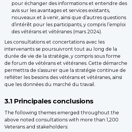
pour échanger des informations et entendre des
avis sur les avantages et services existants,
nouveaux et à venir, ainsi que d’autres questions
d’intérêt pour les participants, y compris l’emploi
des vétérans et vétéranes (mars 2024).
Les consultations et concertations avec les
intervenants se poursuivront tout au long de la
durée de vie de la stratégie, y compris sous forme
de forum de vétérans et vétéranes. Cette démarche
permettra de s’assurer que la stratégie continue de
refléter les besoins des vétérans et vétéranes, ainsi
que les données du marché du travail.
3.1 Principales conclusions
The following themes emerged throughout the
above noted consultations with more than 1,200
Veterans and stakeholders: