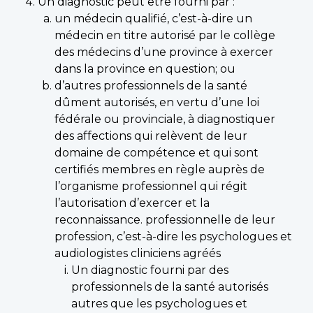
Un diagnostic peut être fourni par :
un médecin qualifié, c’est-à-dire un
médecin en titre autorisé par le collège
des médecins d’une province à exercer
dans la province en question; ou
d’autres professionnels de la santé
dûment autorisés, en vertu d’une loi
fédérale ou provinciale, à diagnostiquer
des affections qui relèvent de leur
domaine de compétence et qui sont
certifiés membres en règle auprès de
l’organisme professionnel qui régit
l’autorisation d’exercer et la
reconnaissance. professionnelle de leur
profession, c’est-à-dire les psychologues et
audiologistes cliniciens agréés
Un diagnostic fourni par des
professionnels de la santé autorisés
autres que les psychologues et