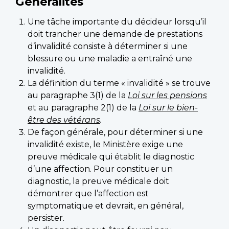
Généralités
Une tâche importante du décideur lorsqu’il
doit trancher une demande de prestations
d’invalidité consiste à déterminer si une
blessure ou une maladie a entraîné une
invalidité.
La définition du terme « invalidité » se trouve
au paragraphe 3(1) de la
Loi sur les pensions
et au paragraphe 2(1) de la
Loi sur le bien-
être des vétérans
.
De façon générale, pour déterminer si une
invalidité existe, le Ministère exige une
preuve médicale qui établit le diagnostic
d’une affection. Pour constituer un
diagnostic, la preuve médicale doit
démontrer que l’affection est
symptomatique et devrait, en général,
persister
.