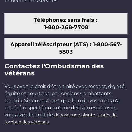
bénéficier des services.
Téléphonez sans frais :
1-800-268-7708
Appareil téléscripteur (ATS) : 1-800-567-
5803
Contactez l'Ombudsman des
vétérans
Vous avez le droit d'être traité avec respect, dignité,
équité et courtoisie par Anciens Combattants
Canada. Si vous estimez que l'un de vos droits n'a
pas été respecté ou qu'une décision est injuste,
vous avez le droit de
déposer une plainte auprès de
.
l'ombud des vétérans