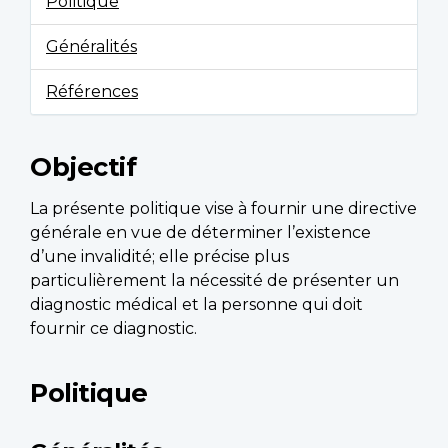
Politique
Généralités
Références
Objectif
La présente politique vise à fournir une directive
générale en vue de déterminer l’existence
d’une invalidité; elle précise plus
particulièrement la nécessité de présenter un
diagnostic médical et la personne qui doit
fournir ce diagnostic.
Politique