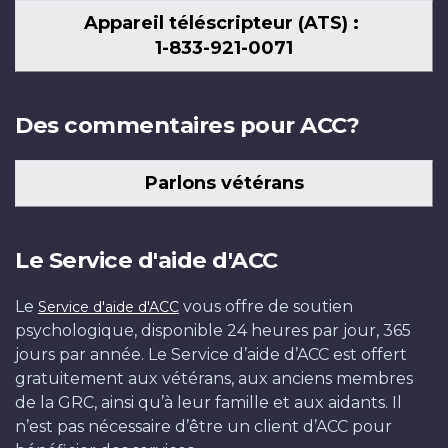
Appareil téléscripteur (ATS) :
1-833-921-0071
Des commentaires pour ACC?
Parlons vétérans
Le Service d'aide d'ACC
Le
vous offre de soutien
Service d'aide d'ACC
psychologique, disponible 24 heures par jour, 365
jours par année. Le Service d’aide d’ACC est offert
gratuitement aux vétérans, aux anciens membres
de la GRC, ainsi qu’à leur famille et aux aidants. Il
n’est pas nécessaire d’être un client d’ACC pour