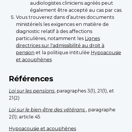
audiologistes cliniciens agréés peut
également être accepté au cas par cas.
Vous trouverez dans d’autres documents
ministériels les exigences en matière de
diagnostic relatif à des affections
particulières, notamment les
Lignes
directrices sur l'admissibilité au droit à
pension
et la politique intitulée
Hypoacousie
et acouphènes
.
Références
Loi sur les pensions
, paragraphes 3(1), 21(1), et
21(2)
Loi sur le bien-être des vétérans
, paragraphe
2(1); article 45
Hypoacousie et acouphènes