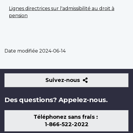
Lignes directrices sur l'admissibilité au droit à
pension
Date modifiée
2024-06-14
Suivez-
Suivez-nous
nous
Des questions? Appelez-nous.
Téléphonez sans frais :
1-866-522-2022