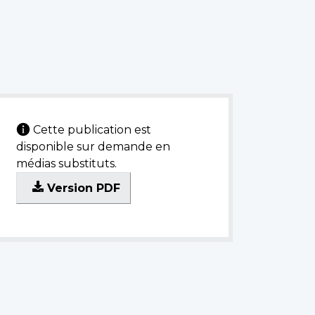
Cette publication est
disponible sur demande en
médias substituts.
Version PDF