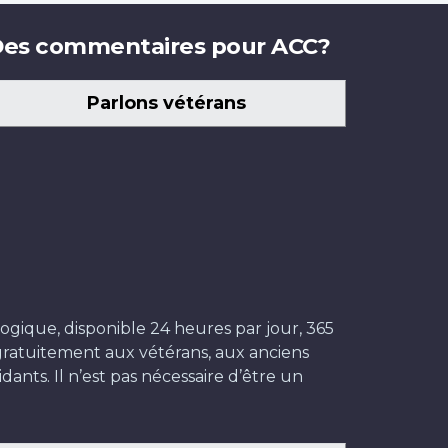
es commentaires pour ACC?
Parlons vétérans
ogique, disponible 24 heures par jour, 365
t gratuitement aux vétérans, aux anciens
dants. Il n’est pas nécessaire d’être un