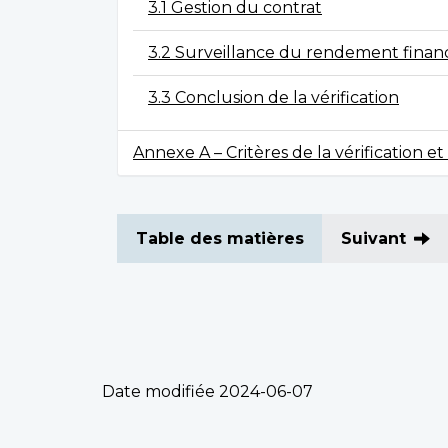
3.1 Gestion du contrat
3.2 Surveillance du rendement financ
3.3 Conclusion de la vérification
Annexe A – Critères de la vérification 
Table des matières
Suivant
Date modifiée
2024-06-07