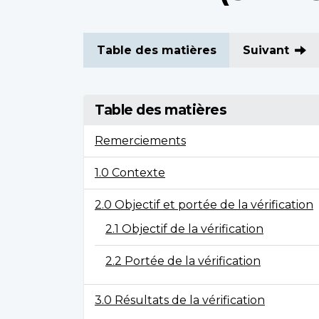
Table des matières
Suivant
Table des matières
Remerciements
1.0 Contexte
2.0 Objectif et portée de la vérification
2.1 Objectif de la vérification
2.2 Portée de la vérification
3.0 Résultats de la vérification