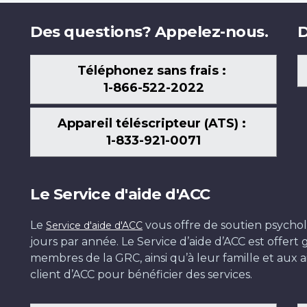
Des questions? Appelez-nous.
D
Téléphonez sans frais :
1-866-522-2022
Appareil téléscripteur (ATS) :
1-833-921-0071
Le Service d'aide d'ACC
Le
vous offre de soutien psychol
Service d'aide d'ACC
jours par année. Le Service d’aide d’ACC est offer
membres de la GRC, ainsi qu’à leur famille et aux ai
client d’ACC pour bénéficier des services.