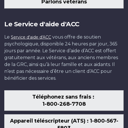
Parlons vétérans
Le Service d'aide d'ACC
Le
vous offre de soutien
Service d'aide d'ACC
psychologique, disponible 24 heures par jour, 365
jours par année. Le Service d’aide d’ACC est offert
gratuitement aux vétérans, aux anciens membres
de la GRC, ainsi qu’à leur famille et aux aidants. Il
n’est pas nécessaire d’être un client d’ACC pour
bénéficier des services.
Téléphonez sans frais :
1-800-268-7708
Appareil téléscripteur (ATS) : 1-800-567-
5803