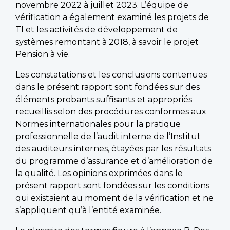
novembre 2022 à juillet 2023. L’équipe de
vérification a également examiné les projets de
TI et les activités de développement de
systèmes remontant à 2018, à savoir le projet
Pension à vie.
Les constatations et les conclusions contenues
dans le présent rapport sont fondées sur des
éléments probants suffisants et appropriés
recueillis selon des procédures conformes aux
Normes internationales pour la pratique
professionnelle de l’audit interne de l’Institut
des auditeurs internes, étayées par les résultats
du programme d’assurance et d’amélioration de
la qualité. Les opinions exprimées dans le
présent rapport sont fondées sur les conditions
qui existaient au moment de la vérification et ne
s’appliquent qu’à l’entité examinée.