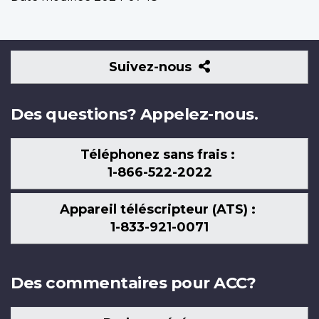
Suivez-
Suivez-nous
nous
Des questions? Appelez-nous.
Téléphonez sans frais :
1-866-522-2022
Appareil téléscripteur (ATS) :
1-833-921-0071
Des commentaires pour ACC?