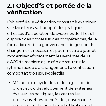
2.1 Objectifs et portée de la
vérification
L’objectif de la vérification consistait à examiner
si le Ministère avait adopté des pratiques
efficaces d’élaboration de systèmes de TI et s’il
disposait des processus, des compétences, de la
formation et de la gouvernance de gestion du
changement nécessaires pour mettre à jour et
moderniser efficacement les systèmes de TI
d’ACC de manière agile afin de soutenir le
rythme rapide du changement. La vérification
comportait trois sous-objectifs :
Méthode du cycle de vie de la gestion de
projet et du développement de systèmes :
évaluer les politiques, les cadres, les
processus et les comités de gouvernance
pour assurer l’efficacité de l’utilisation de la