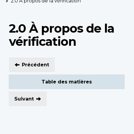
2.0 À propos de la vérification
2.0 À propos de la
vérification
Précédent
Table des matières
Suivant