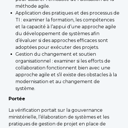
méthode agile.
Application des pratiques et des processus de
TI : examiner la formation, les compétences
et la capacité à l’appui d’une approche agile
du développement de systèmes afin
d’évaluer si des approches efficaces sont
adoptées pour exécuter des projets.
Gestion du changement et soutien
organisationnel : examiner si les efforts de
collaboration fonctionnent bien avec une
approche agile et s’il existe des obstacles à la
modernisation et au changement de
système.
Portée
La vérification portait sur la gouvernance
ministérielle, l’élaboration de systèmes et les
pratiques de gestion de projet en place de