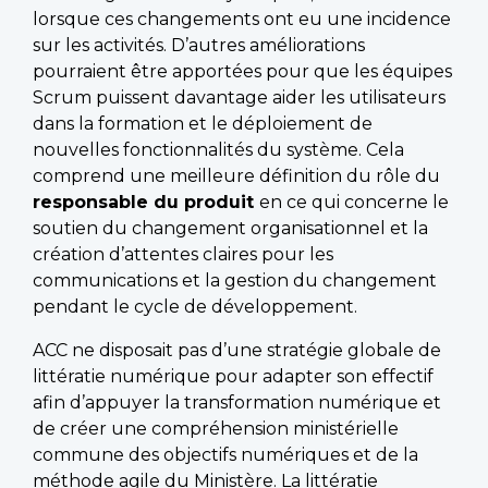
lorsque ces changements ont eu une incidence
sur les activités. D’autres améliorations
pourraient être apportées pour que les équipes
Scrum puissent davantage aider les utilisateurs
dans la formation et le déploiement de
nouvelles fonctionnalités du système. Cela
comprend une meilleure définition du rôle du
responsable du produit
en ce qui concerne le
soutien du changement organisationnel et la
création d’attentes claires pour les
communications et la gestion du changement
pendant le cycle de développement.
ACC ne disposait pas d’une stratégie globale de
littératie numérique pour adapter son effectif
afin d’appuyer la transformation numérique et
de créer une compréhension ministérielle
commune des objectifs numériques et de la
méthode agile du Ministère. La littératie