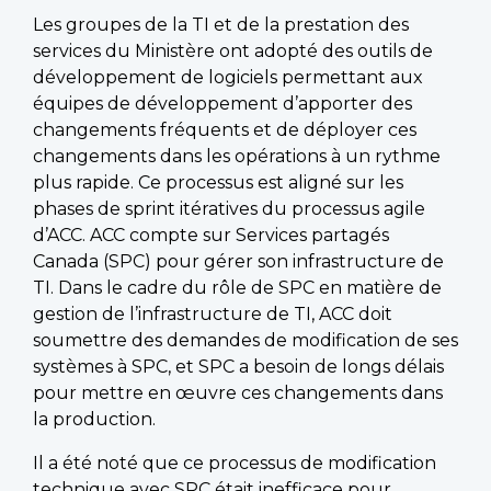
Les groupes de la TI et de la prestation des
services du Ministère ont adopté des outils de
développement de logiciels permettant aux
équipes de développement d’apporter des
changements fréquents et de déployer ces
changements dans les opérations à un rythme
plus rapide. Ce processus est aligné sur les
phases de sprint itératives du processus agile
d’ACC. ACC compte sur Services partagés
Canada (SPC) pour gérer son infrastructure de
TI. Dans le cadre du rôle de SPC en matière de
gestion de l’infrastructure de TI, ACC doit
soumettre des demandes de modification de ses
systèmes à SPC, et SPC a besoin de longs délais
pour mettre en œuvre ces changements dans
la production.
Il a été noté que ce processus de modification
technique avec SPC était inefficace pour