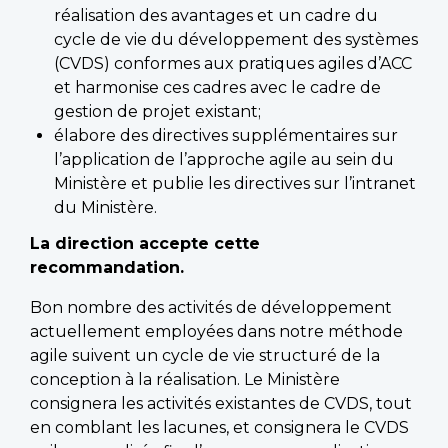
réalisation des avantages et un cadre du
cycle de vie du développement des systèmes
(CVDS) conformes aux pratiques agiles d’ACC
et harmonise ces cadres avec le cadre de
gestion de projet existant;
élabore des directives supplémentaires sur
l’application de l’approche agile au sein du
Ministère et publie les directives sur l’intranet
du Ministère.
La direction accepte cette
recommandation.
Bon nombre des activités de développement
actuellement employées dans notre méthode
agile suivent un cycle de vie structuré de la
conception à la réalisation. Le Ministère
consignera les activités existantes de CVDS, tout
en comblant les lacunes, et consignera le CVDS