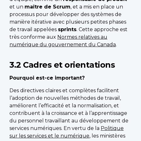
et un
maître de Scrum
, et a mis en place un
processus pour développer des systèmes de
manière itérative avec plusieurs petites phases
de travail appelées
sprints
. Cette approche est
très conforme aux
Normes relatives au
numérique du gouvernement du Canada
.
3.2 Cadres et orientations
Pourquoi est-ce important?
Des directives claires et complètes facilitent
l’adoption de nouvelles méthodes de travail,
améliorent l’efficacité et la normalisation, et
contribuent à la croissance et à l’apprentissage
du personnel travaillant au développement de
services numériques. En vertu de la
Politique
sur les services et le numérique
, les ministères