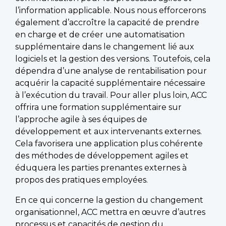
l’information applicable. Nous nous efforcerons
également d’accroître la capacité de prendre
en charge et de créer une automatisation
supplémentaire dans le changement lié aux
logiciels et la gestion des versions. Toutefois, cela
dépendra d’une analyse de rentabilisation pour
acquérir la capacité supplémentaire nécessaire
à l’exécution du travail. Pour aller plus loin, ACC
offrira une formation supplémentaire sur
l’approche agile à ses équipes de
développement et aux intervenants externes.
Cela favorisera une application plus cohérente
des méthodes de développement agiles et
éduquera les parties prenantes externes à
propos des pratiques employées.
En ce qui concerne la gestion du changement
organisationnel, ACC mettra en œuvre d’autres
processus et capacités de gestion du