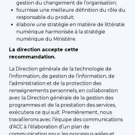
gestion du changement de l’organisation;
fournisse une meilleure définition du rôle du
responsable du produit;
élabore une stratégie en matière de littératie
numérique harmonisée à la stratégie
numérique du Ministère.
La direction accepte cette
recommandation.
La Direction générale de la technologie de
l’information, de gestion de l’information, de
l’administration et de la protection des
renseignements personnels, en collaboration
avec la Direction générale de la gestion des
programmes et de la prestation des services,
exécutera ce qui suit. Premièrement, nous
travaillerons avec l’équipe des communications
d’ACC à l’élaboration d’un plan de
communication pour les processus agiles et