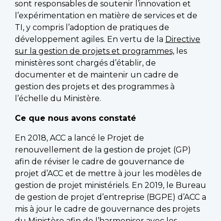
sont responsables de soutenir l’innovation et
l’expérimentation en matière de services et de
TI, y compris l’adoption de pratiques de
développement agiles. En vertu de la
Directive
sur la gestion de projets et programmes,
les
ministères sont chargés d’établir, de
documenter et de maintenir un cadre de
gestion des projets et des programmes à
l’échelle du Ministère.
Ce que nous avons constaté
En 2018, ACC a lancé le Projet de
renouvellement de la gestion de projet (GP)
afin de réviser le cadre de gouvernance de
projet d’ACC et de mettre à jour les modèles de
gestion de projet ministériels. En 2019, le Bureau
de gestion de projet d’entreprise (BGPE) d’ACC a
mis à jour le cadre de gouvernance des projets
du Ministère afin de l’harmoniser avec les