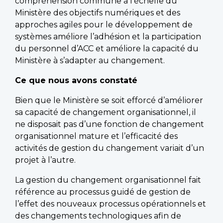
compréhension commune à l’échelle du
Ministère des objectifs numériques et des
approches agiles pour le développement de
systèmes améliore l’adhésion et la participation
du personnel d’ACC et améliore la capacité du
Ministère à s’adapter au changement.
Ce que nous avons constaté
Bien que le Ministère se soit efforcé d’améliorer
sa capacité de changement organisationnel, il
ne disposait pas d’une fonction de changement
organisationnel mature et l’efficacité des
activités de gestion du changement variait d’un
projet à l’autre.
La gestion du changement organisationnel fait
référence au processus guidé de gestion de
l’effet des nouveaux processus opérationnels et
des changements technologiques afin de