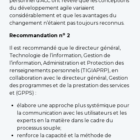
personnel d’ACC ont révélé que les conceptions
du développement agile variaient
considérablement et que les avantages du
changement n’étaient pas toujours reconnus.
o
Recommandation n
2
Il est recommandé que le directeur général,
Technologie de l’information, Gestion de
l’information, Administration et Protection des
renseignements personnels (TIGIAPRP), en
collaboration avec le directeur général, Gestion
des programmes et de la prestation des services
et (GPPS) :
élabore une approche plus systémique pour
la communication avec les utilisateurs et les
experts en la matière dans le cadre du
processus souple;
renforce la capacité et la méthode de