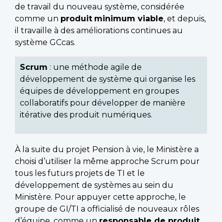
de travail du nouveau système, considérée
comme un
produit
minimum viable
, et depuis,
il travaille à des améliorations continues au
système GCcas.
Scrum
: une méthode agile de
développement de système qui organise les
équipes de développement en groupes
collaboratifs pour développer de manière
itérative des produit numériques.
À la suite du projet Pension à vie, le Ministère a
choisi d’utiliser la même approche Scrum pour
tous les futurs projets de TI et le
développement de systèmes au sein du
Ministère. Pour appuyer cette approche, le
groupe de GI/TI a officialisé de nouveaux rôles
d’équipe, comme un
responsable de produit