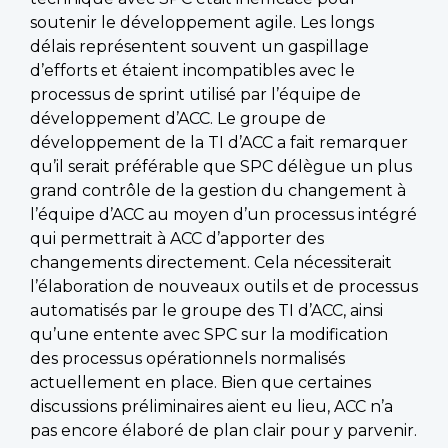
soutenir le développement agile. Les longs
délais représentent souvent un gaspillage
d’efforts et étaient incompatibles avec le
processus de sprint utilisé par l’équipe de
développement d’ACC. Le groupe de
développement de la TI d’ACC a fait remarquer
qu’il serait préférable que SPC délègue un plus
grand contrôle de la gestion du changement à
l’équipe d’ACC au moyen d’un processus intégré
qui permettrait à ACC d’apporter des
changements directement. Cela nécessiterait
l’élaboration de nouveaux outils et de processus
automatisés par le groupe des TI d’ACC, ainsi
qu’une entente avec SPC sur la modification
des processus opérationnels normalisés
actuellement en place. Bien que certaines
discussions préliminaires aient eu lieu, ACC n’a
pas encore élaboré de plan clair pour y parvenir.