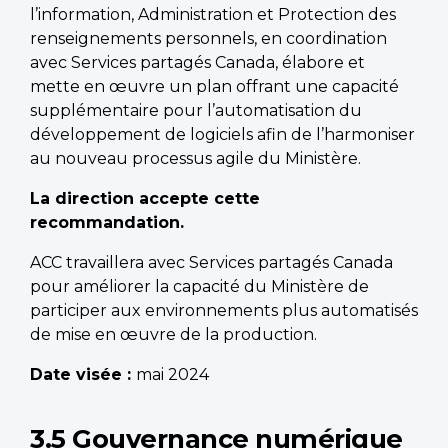
l’information, Administration et Protection des
renseignements personnels, en coordination
avec Services partagés Canada, élabore et
mette en œuvre un plan offrant une capacité
supplémentaire pour l’automatisation du
développement de logiciels afin de l’harmoniser
au nouveau processus agile du Ministère.
La direction accepte cette
recommandation.
ACC travaillera avec Services partagés Canada
pour améliorer la capacité du Ministère de
participer aux environnements plus automatisés
de mise en œuvre de la production.
Date visée :
mai 2024
3.5 Gouvernance numérique