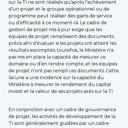
sur la TI ne sont réalisés qu’après l’achèvement
d’un projet et le groupe opérationnel ou de
programme peut réaliser des gains de service
ou d’efficacité à ce moment-là. Le cadre de
gestion de projet mis à jour exige que les
équipes de projet remplissent des documents
précis afin d’évaluer si les projets ont atteint les
résultats escomptés; toutefois, le Ministère n’a
pas mis en place la capacité de mesurer ce
domaine ou d’en rendre compte, et les équipes
de projet n’ont pas rempli ces documents. Cette
lacune a une incidence sur la capacité du
Ministère à mesurer le rendement du capital
investi et la valeur de ses projets axés sur la TI.
En conjonction avec un cadre de gouvernance
de projet, les activités de développement de la
TI sont généralement guidées par un cadre