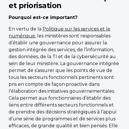
et priorisation
Pourquoi est-ce important?
En vertu de la
Politique sur les services et le
numérique
, les ministères sont responsables
d’établir une gouvernance pour assurer la
gestion intégrée des services, de l’information,
des données, de la TI et de la cybersécurité au
sein de leur ministère. La gouvernance intégrée
permet de s’assurer que les points de vue de
tous les secteurs fonctionnels pertinents sont
pris en compte de façon proactive dans
l’élaboration des initiatives gouvernementales.
Cela permet aux fonctionnaires d’établir des
liens entre différents secteurs fonctionnels et
de prendre des décisions stratégiques à l’appui
d’une série de programmes et de services plus
efficaces, de grande qualité et bien pensés. Elle