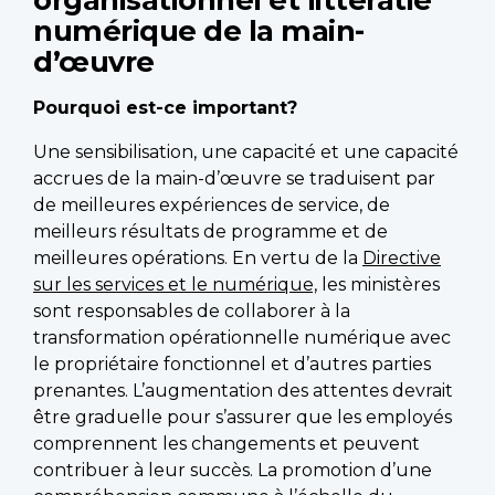
numérique de la main-
d’œuvre
Pourquoi est-ce important?
Une sensibilisation, une capacité et une capacité
accrues de la main-d’œuvre se traduisent par
de meilleures expériences de service, de
meilleurs résultats de programme et de
meilleures opérations. En vertu de la
Directive
sur les services et le numérique,
les ministères
sont responsables de collaborer à la
transformation opérationnelle numérique avec
le propriétaire fonctionnel et d’autres parties
prenantes. L’augmentation des attentes devrait
être graduelle pour s’assurer que les employés
comprennent les changements et peuvent
contribuer à leur succès. La promotion d’une