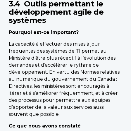
3.4 Outils permettant le
développement agile de
systèmes
Pourquoi est-ce important?
La capacité à effectuer des mises à jour
fréquentes des systèmes de TI permet au
Ministère d’être plus réceptif à l’évolution des
demandes et d’accélérer le rythme de
développement. En vertu des
Normes relatives
au numérique du gouvernement du Canada :
Directives
, les ministères sont encouragés à
itérer et à s’améliorer fréquemment, et à créer
des processus pour permettre aux équipes
d’apporter de la valeur aux services aussi
souvent que possible.
Ce que nous avons constaté