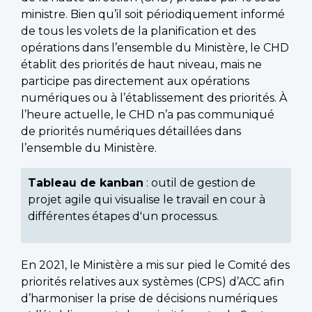
ministre. Bien qu’il soit périodiquement informé
de tous les volets de la planification et des
opérations dans l’ensemble du Ministère, le CHD
établit des priorités de haut niveau, mais ne
participe pas directement aux opérations
numériques ou à l’établissement des priorités. À
l’heure actuelle, le CHD n’a pas communiqué
de priorités numériques détaillées dans
l’ensemble du Ministère.
Tableau de kanban
: outil de gestion de
projet agile qui visualise le travail en cour à
différentes étapes d'un processus.
En 2021, le Ministère a mis sur pied le Comité des
priorités relatives aux systèmes (CPS) d’ACC afin
d’harmoniser la prise de décisions numériques