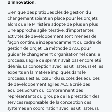
d’innovation.
Bien que des pratiques clés de gestion du
changement soient en place pour les projets,
alors que le Ministère adopte de plus en plus
une approche agile itérative, d’importantes
activités de développement sont menées de
façon continue indépendamment du cadre de
gestion de projet. La méthode d’ACC pour
guider le changement organisationnel dans le
processus agile de sprint n’avait pas encore été
définie. La conception avec les utilisateurs et les
experts en la matière impliqués dans le
processus est au cœur du succès des équipes
de développement agiles. ACC a créé des
équipes Scrum qui comprennent des
représentants du groupe de la prestation des
services responsable de la conception des
systèmes en coordination avec les utilisateurs.