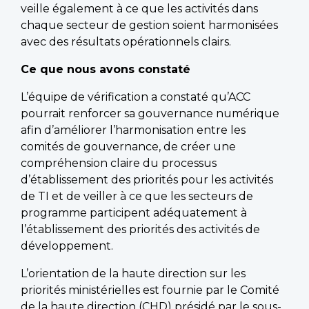
veille également à ce que les activités dans
chaque secteur de gestion soient harmonisées
avec des résultats opérationnels clairs.
Ce que nous avons constaté
L’équipe de vérification a constaté qu’ACC
pourrait renforcer sa gouvernance numérique
afin d’améliorer l’harmonisation entre les
comités de gouvernance, de créer une
compréhension claire du processus
d’établissement des priorités pour les activités
de TI et de veiller à ce que les secteurs de
programme participent adéquatement à
l’établissement des priorités des activités de
développement.
L’orientation de la haute direction sur les
priorités ministérielles est fournie par le Comité
de la haute direction (CHD) présidé par le sous-