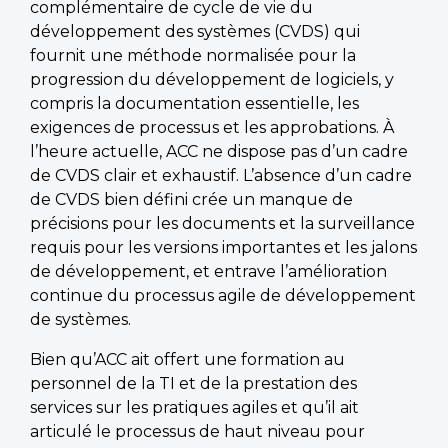
complémentaire de cycle de vie du
développement des systèmes (CVDS) qui
fournit une méthode normalisée pour la
progression du développement de logiciels, y
compris la documentation essentielle, les
exigences de processus et les approbations. À
l’heure actuelle, ACC ne dispose pas d’un cadre
de CVDS clair et exhaustif. L’absence d’un cadre
de CVDS bien défini crée un manque de
précisions pour les documents et la surveillance
requis pour les versions importantes et les jalons
de développement, et entrave l’amélioration
continue du processus agile de développement
de systèmes.
Bien qu’ACC ait offert une formation au
personnel de la TI et de la prestation des
services sur les pratiques agiles et qu’il ait
articulé le processus de haut niveau pour