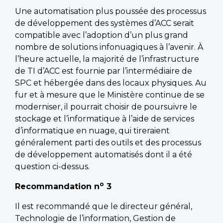
Une automatisation plus poussée des processus
de développement des systèmes d’ACC serait
compatible avec l’adoption d’un plus grand
nombre de solutions infonuagiques à l’avenir. À
l’heure actuelle, la majorité de l’infrastructure
de TI d’ACC est fournie par l’intermédiaire de
SPC et hébergée dans des locaux physiques. Au
fur et à mesure que le Ministère continue de se
moderniser, il pourrait choisir de poursuivre le
stockage et l’informatique à l’aide de services
d’informatique en nuage, qui tireraient
généralement parti des outils et des processus
de développement automatisés dont il a été
question ci-dessus.
o
Recommandation n
3
Il est recommandé que le directeur général,
Technologie de l’information, Gestion de