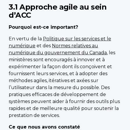
3.1 Approche agile au sein
d’ACC
Pourquoi est-ce important?
En vertu de la
Politique sur les services et le
numérique
et des
Normes relatives au
numérique du gouvernement du Canada
, les
ministères sont encouragés à innover et à
expérimenter la façon dont ils conçoivent et
fournissent leurs services, et à adopter des
méthodes agiles, itératives et axées sur
l’utilisateur dans la mesure du possible. Des
pratiques efficaces de développement de
systèmes peuvent aider à fournir des outils plus
rapides et de meilleure qualité pour soutenir la
prestation de services.
Ce que nous avons constaté