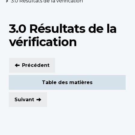
3.0 Résultats de la vérification
3.0 Résultats de la
vérification
Précédent
Table des matières
Suivant