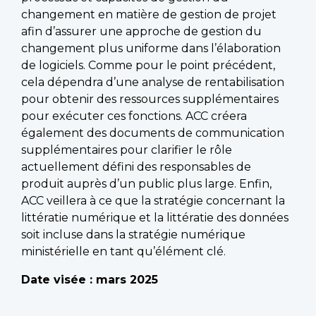
changement en matière de gestion de projet
afin d’assurer une approche de gestion du
changement plus uniforme dans l’élaboration
de logiciels. Comme pour le point précédent,
cela dépendra d’une analyse de rentabilisation
pour obtenir des ressources supplémentaires
pour exécuter ces fonctions. ACC créera
également des documents de communication
supplémentaires pour clarifier le rôle
actuellement défini des responsables de
produit auprès d’un public plus large. Enfin,
ACC veillera à ce que la stratégie concernant la
littératie numérique et la littératie des données
soit incluse dans la stratégie numérique
ministérielle en tant qu’élément clé.
Date visée : mars 2025