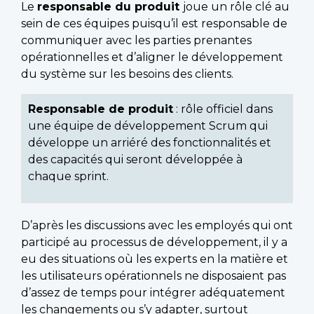
Le
responsable du produit
joue un rôle clé au
sein de ces équipes puisqu’il est responsable de
communiquer avec les parties prenantes
opérationnelles et d’aligner le développement
du système sur les besoins des clients.
Responsable de produit
: rôle officiel dans
une équipe de développement Scrum qui
développe un arriéré des fonctionnalités et
des capacités qui seront développée à
chaque sprint.
D’après les discussions avec les employés qui ont
participé au processus de développement, il y a
eu des situations où les experts en la matière et
les utilisateurs opérationnels ne disposaient pas
d’assez de temps pour intégrer adéquatement
les changements ou s’y adapter, surtout