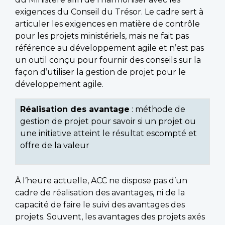
exigences du Conseil du Trésor. Le cadre sert à
articuler les exigences en matière de contrôle
pour les projets ministériels, mais ne fait pas
référence au développement agile et n’est pas
un outil conçu pour fournir des conseils sur la
façon d’utiliser la gestion de projet pour le
développement agile.
Réalisation des avantage
: méthode de
gestion de projet pour savoir si un projet ou
une initiative atteint le résultat escompté et
offre de la valeur
À l’heure actuelle, ACC ne dispose pas d’un
cadre de réalisation des avantages, ni de la
capacité de faire le suivi des avantages des
projets. Souvent, les avantages des projets axés