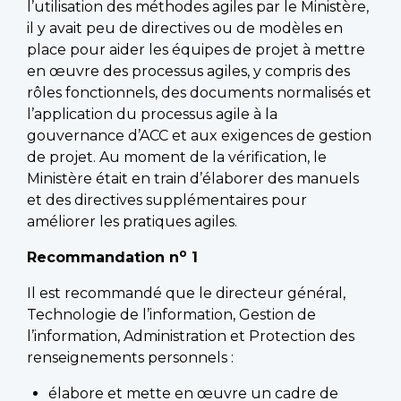
l’utilisation des méthodes agiles par le Ministère,
il y avait peu de directives ou de modèles en
place pour aider les équipes de projet à mettre
en œuvre des processus agiles, y compris des
rôles fonctionnels, des documents normalisés et
l’application du processus agile à la
gouvernance d’ACC et aux exigences de gestion
de projet. Au moment de la vérification, le
Ministère était en train d’élaborer des manuels
et des directives supplémentaires pour
améliorer les pratiques agiles.
o
Recommandation n
1
Il est recommandé que le directeur général,
Technologie de l’information, Gestion de
l’information, Administration et Protection des
renseignements personnels :
élabore et mette en œuvre un cadre de