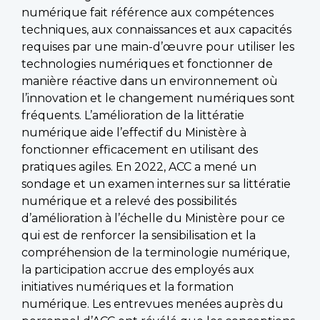
numérique fait référence aux compétences
techniques, aux connaissances et aux capacités
requises par une main-d’œuvre pour utiliser les
technologies numériques et fonctionner de
manière réactive dans un environnement où
l’innovation et le changement numériques sont
fréquents. L’amélioration de la littératie
numérique aide l’effectif du Ministère à
fonctionner efficacement en utilisant des
pratiques agiles. En 2022, ACC a mené un
sondage et un examen internes sur sa littératie
numérique et a relevé des possibilités
d’amélioration à l’échelle du Ministère pour ce
qui est de renforcer la sensibilisation et la
compréhension de la terminologie numérique,
la participation accrue des employés aux
initiatives numériques et la formation
numérique. Les entrevues menées auprès du