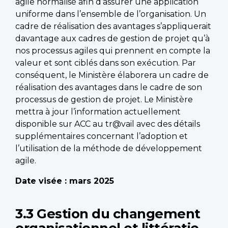
agile normalisé afin d’assurer une application
uniforme dans l’ensemble de l’organisation. Un
cadre de réalisation des avantages s’appliquerait
davantage aux cadres de gestion de projet qu’à
nos processus agiles qui prennent en compte la
valeur et sont ciblés dans son exécution. Par
conséquent, le Ministère élaborera un cadre de
réalisation des avantages dans le cadre de son
processus de gestion de projet. Le Ministère
mettra à jour l’information actuellement
disponible sur ACC au tr@vail avec des détails
supplémentaires concernant l’adoption et
l’utilisation de la méthode de développement
agile.
Date visée : mars 2025
3.3 Gestion du changement
organisationnel et littératie