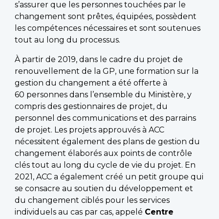
s’assurer que les personnes touchées par le
changement sont prêtes, équipées, possèdent
les compétences nécessaires et sont soutenues
tout au long du processus.
À partir de 2019, dans le cadre du projet de
renouvellement de la GP, une formation sur la
gestion du changement a été offerte à
60 personnes dans l’ensemble du Ministère, y
compris des gestionnaires de projet, du
personnel des communications et des parrains
de projet. Les projets approuvés à ACC
nécessitent également des plans de gestion du
changement élaborés aux points de contrôle
clés tout au long du cycle de vie du projet. En
2021, ACC a également créé un petit groupe qui
se consacre au soutien du développement et
du changement ciblés pour les services
individuels au cas par cas, appelé
Centre