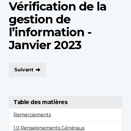
Vérification de la
gestion de
l’information -
Janvier 2023
Suivant
Table des matières
Remerciements
1.0 Renseignements Généraux