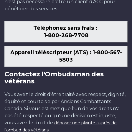
n’est pas nécessaire d’être un client d’ACC pour
bénéficier des services.
Téléphonez sans frais :
1-800-268-7708
Appareil téléscripteur (ATS) : 1-800-567-
5803
Contactez l'Ombudsman des
vétérans
Vous avez le droit d'être traité avec respect, dignité,
équité et courtoisie par Anciens Combattants
Canada. Si vous estimez que l'un de vos droits n'a
pas été respecté ou qu'une décision est injuste,
vous avez le droit de
déposer une plainte auprès de
.
l'ombud des vétérans