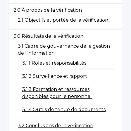
2.0 À propos de la vérification
2.1 Objectifs et portée de la vérification
3.0 Résultats de la vérification
3.1 Cadre de gouvernance de la gestion
de l’information
3.1.1 Rôles et responsabilités
3.1.2 Surveillance et rapport
3.1.3 Formation et ressources
disponibles pour le personnel
3.1.4 Outils de tenue de documents
3.2 Conclusions de la vérification