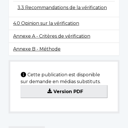
3.3 Recommandations de la vérification
4.0 Opinion sur la vérification
Annexe A - Critères de vérification
Annexe B - Méthode
Cette publication est disponible
sur demande en médias substituts.
Version PDF