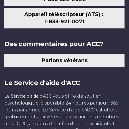
Appareil téléscripteur (ATS) :
1-833-921-0071
Des commentaires pour ACC?
Parlons vétérans
Le Service d'aide d'ACC
Le
vous offre de soutien
Service d'aide d'ACC
psychologique, disponible 24 heures par jour, 365
jours par année. Le Service d’aide d’ACC est offert
gratuitement aux vétérans, aux anciens membres
de la GRC, ainsi qu’à leur famille et aux aidants. Il