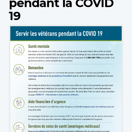
pendant la COVID
19