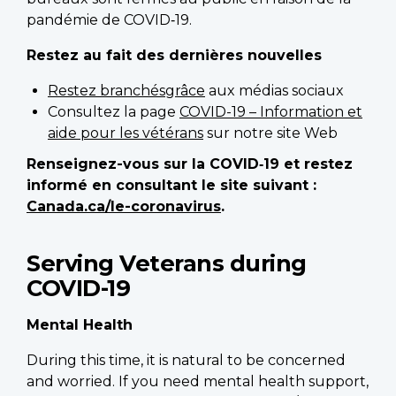
pandémie de COVID‑19.
Restez au fait des dernières nouvelles
Restez branchésgrâce
aux médias sociaux
Consultez la page
COVID-19 – Information et
aide pour les vétérans
sur notre site Web
Renseignez-vous sur la COVID‑19 et restez
informé en consultant le site suivant :
Canada.ca/le-coronavirus
.
Serving Veterans during
COVID-19
Mental Health
During this time, it is natural to be concerned
and worried. If you need mental health support,