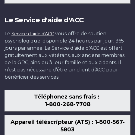
Le Service d'aide d'ACC
Le
vous offre de soutien
Service d'aide d'ACC
psychologique, disponible 24 heures par jour, 365
jours par année. Le Service d’aide d’ACC est offert
gratuitement aux vétérans, aux anciens membres
de la GRC, ainsi qu’à leur famille et aux aidants. Il
n’est pas nécessaire d’être un client d’ACC pour
bénéficier des services.
Téléphonez sans frais :
1-800-268-7708
Appareil téléscripteur (ATS) : 1-800-567-
5803