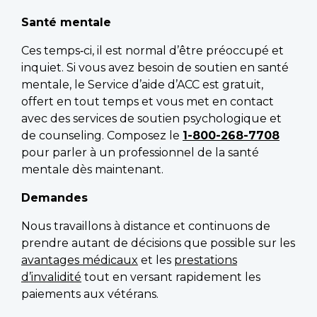
Santé mentale
Ces temps‑ci, il est normal d’être préoccupé et
inquiet. Si vous avez besoin de soutien en santé
mentale, le Service d’aide d’ACC est gratuit,
offert en tout temps et vous met en contact
avec des services de soutien psychologique et
de counseling. Composez le
1-800-268-7708
pour parler à un professionnel de la santé
mentale dès maintenant.
Demandes
Nous travaillons à distance et continuons de
prendre autant de décisions que possible sur les
avantages médicaux
et les
prestations
d’invalidité
tout en versant rapidement les
paiements aux vétérans.