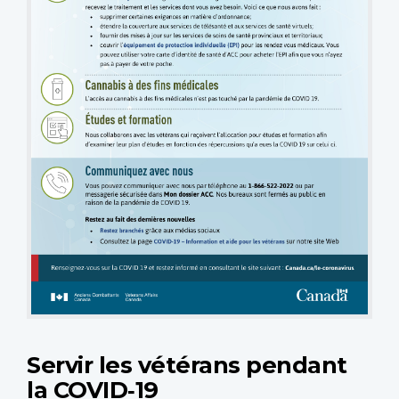
Servir les vétérans pendant
la COVID‑19