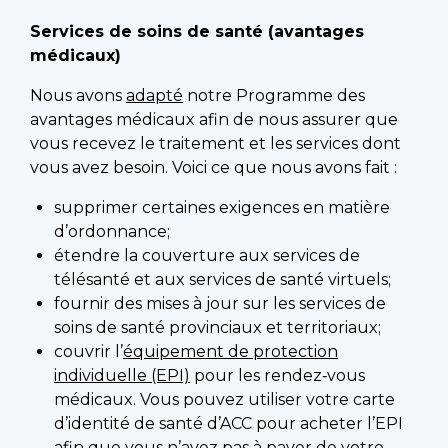
Services de soins de santé (avantages
médicaux)
Nous avons
adapté
notre Programme des
avantages médicaux afin de nous assurer que
vous recevez le traitement et les services dont
vous avez besoin. Voici ce que nous avons fait :
supprimer certaines exigences en matière
d’ordonnance;
étendre la couverture aux services de
télésanté et aux services de santé virtuels;
fournir des mises à jour sur les services de
soins de santé provinciaux et territoriaux;
couvrir l’
équipement de protection
individuelle (EPI)
pour les rendez‑vous
médicaux. Vous pouvez utiliser votre carte
d’identité de santé d’ACC pour acheter l’EPI
afin que vous n’ayez pas à payer de votre