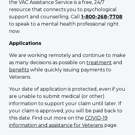
the VAC Assistance Service is a free, 24/7
resource that connects you to psychological
support and counselling. Call
1-800-268-7708
to speak to a mental health professional right
now.
Applications
We are working remotely and continue to make
as many decisions as possible on
treatment
and
benefits
while quickly issuing payments to
Veterans.
Your date of application is protected, even if you
are unable to submit medical (or other)
information to support your claim until later. If
your claim is approved, you will be paid back to
this date. Find out more on the
COVID-19
information and assistance for Veterans
page.