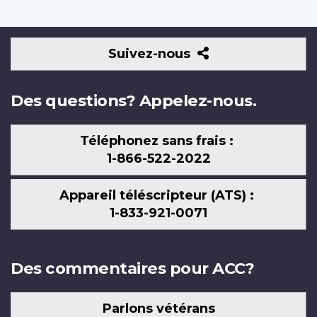
Suivez-
Suivez-nous
nous
Des questions? Appelez-nous.
Téléphonez sans frais :
1-866-522-2022
Appareil téléscripteur (ATS) :
1-833-921-0071
Des commentaires pour ACC?
Parlons vétérans