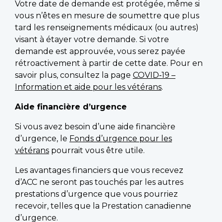
Votre date de demande est protégée, même si
vous n’êtes en mesure de soumettre que plus
tard les renseignements médicaux (ou autres)
visant à étayer votre demande. Si votre
demande est approuvée, vous serez payée
rétroactivement à partir de cette date. Pour en
savoir plus, consultez la page
COVID‑19 –
Information et aide pour les vétérans
.
Aide financière d’urgence
Si vous avez besoin d’une aide financière
d’urgence, le
Fonds d’urgence pour les
vétérans
pourrait vous être utile.
Les avantages financiers que vous recevez
d’ACC ne seront pas touchés par les autres
prestations d’urgence que vous pourriez
recevoir, telles que la Prestation canadienne
d’urgence.