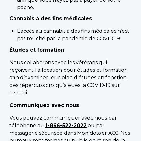
poche.
Cannabis à des fins médicales
L’accès au cannabis à des fins médicales n’est
pas touché par la pandémie de COVID‑19.
Études et formation
Nous collaborons avec les vétérans qui
reçoivent l’allocation pour études et formation
afin d’examiner leur plan d’études en fonction
des répercussions qu’a eues la COVID‑19 sur
celui‑ci.
Communiquez avec nous
Vous pouvez communiquer avec nous par
téléphone au
1-866-522-2022
ou par
messagerie sécurisée dans Mon dossier ACC. Nos
bureaux sont fermés au public en raison de la