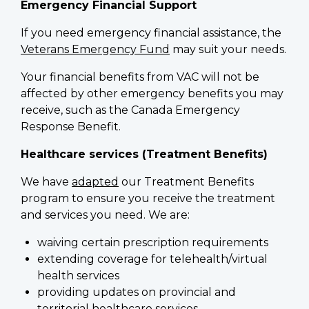
Emergency Financial Support
If you need emergency financial assistance, the
Veterans Emergency Fund
may suit your needs.
Your financial benefits from VAC will not be
affected by other emergency benefits you may
receive, such as the Canada Emergency
Response Benefit.
Healthcare services (Treatment Benefits)
We have
adapted
our Treatment Benefits
program to ensure you receive the treatment
and services you need. We are:
waiving certain prescription requirements
extending coverage for telehealth/virtual
health services
providing updates on provincial and
territorial healthcare services