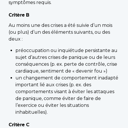
symptômes requis.
Critère B
Au moins une des crises a été suivie d’un mois
(ou plus) d’un des éléments suivants, ou des
deux :
préoccupation ou inquiétude persistante au
sujet d’autres crises de panique ou de leurs
conséquences (p. ex. perte de contrôle, crise
cardiaque, sentiment de « devenir fou »)
un changement de comportement inadapté
important lié aux crises (p. ex. des
comportements visant à éviter les attaques
de panique, comme éviter de faire de
l’exercice ou éviter les situations
inhabituelles).
Critère C