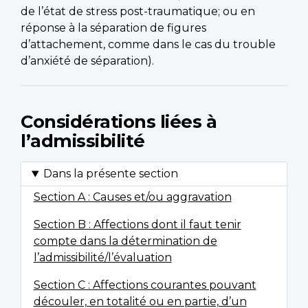
de l’état de stress post-traumatique; ou en
réponse à la séparation de figures
d’attachement, comme dans le cas du trouble
d’anxiété de séparation).
Considérations liées à
l’admissibilité
Dans la présente section
Section A : Causes et/ou aggravation
Section B : Affections dont il faut tenir
compte dans la détermination de
l’admissibilité/l’évaluation
Section C : Affections courantes pouvant
découler, en totalité ou en partie, d’un