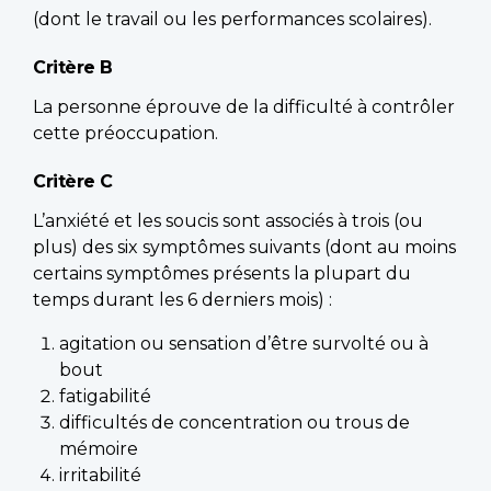
(dont le travail ou les performances scolaires).
Critère B
La personne éprouve de la difficulté à contrôler
cette préoccupation.
Critère C
L’anxiété et les soucis sont associés à trois (ou
plus) des six symptômes suivants (dont au moins
certains symptômes présents la plupart du
temps durant les 6 derniers mois) :
agitation ou sensation d’être survolté ou à
bout
fatigabilité
difficultés de concentration ou trous de
mémoire
irritabilité