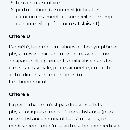
tension musculaire
perturbation du sommeil (difficultés
d’endormissement ou sommeil interrompu
ou sommeil agité et non satisfaisant).
Critère D
L’anxiété, les préoccupations ou les symptômes
physiques entraînent une détresse ou une
incapacité cliniquement significative dans les
dimensions sociale, professionnelle, ou toute
autre dimension importante du
fonctionnement.
Critère E
La perturbation n’est pas due aux effets
physiologiques directs d’une substance (p. ex.
une substance donnant lieu à un abus, un
médicament) ou d’une autre affection médicale