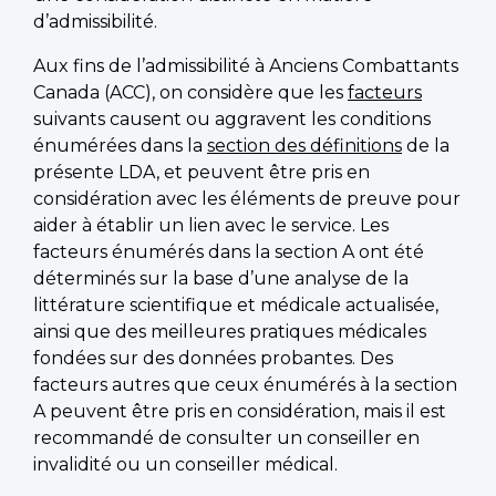
d’admissibilité.
Aux fins de l’admissibilité à Anciens Combattants
Canada (ACC), on considère que les
facteurs
suivants causent ou aggravent les conditions
énumérées dans la
section des définitions
de la
présente LDA, et peuvent être pris en
considération avec les éléments de preuve pour
aider à établir un lien avec le service. Les
facteurs énumérés dans la section A ont été
déterminés sur la base d’une analyse de la
littérature scientifique et médicale actualisée,
ainsi que des meilleures pratiques médicales
fondées sur des données probantes. Des
facteurs autres que ceux énumérés à la section
A peuvent être pris en considération, mais il est
recommandé de consulter un conseiller en
invalidité ou un conseiller médical.