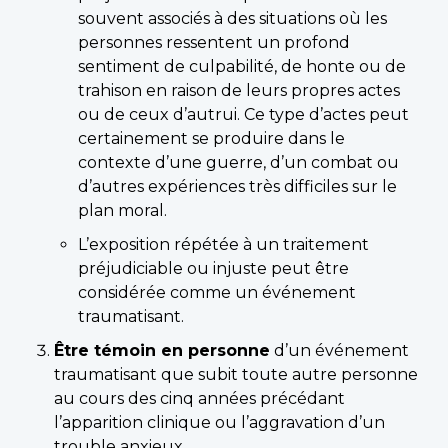
souvent associés à des situations où les
personnes ressentent un profond
sentiment de culpabilité, de honte ou de
trahison en raison de leurs propres actes
ou de ceux d’autrui. Ce type d’actes peut
certainement se produire dans le
contexte d’une guerre, d’un combat ou
d’autres expériences très difficiles sur le
plan moral.
L’exposition répétée à un traitement
préjudiciable ou injuste peut être
considérée comme un événement
traumatisant.
Être témoin en personne
d’un événement
traumatisant que subit toute autre personne
au cours des cinq années précédant
l’apparition clinique ou l’aggravation d’un
trouble anxieux.