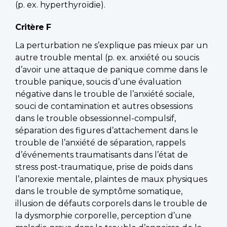
(p. ex. hyperthyroïdie).
Critère F
La perturbation ne s’explique pas mieux par un
autre trouble mental (p. ex. anxiété ou soucis
d’avoir une attaque de panique comme dans le
trouble panique, soucis d’une évaluation
négative dans le trouble de l’anxiété sociale,
souci de contamination et autres obsessions
dans le trouble obsessionnel-compulsif,
séparation des figures d’attachement dans le
trouble de l’anxiété de séparation, rappels
d’événements traumatisants dans l’état de
stress post-traumatique, prise de poids dans
l’anorexie mentale, plaintes de maux physiques
dans le trouble de symptôme somatique,
illusion de défauts corporels dans le trouble de
la dysmorphie corporelle, perception d’une