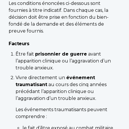
Les conditions énoncées ci-dessous sont
fournies à titre indicatif. Dans chaque cas, la
décision doit être prise en fonction du bien-
fondé de la demande et des éléments de
preuve fournis.
Facteurs
Être fait
prisonnier de guerre
avant
l’apparition clinique ou l’aggravation d’un
trouble anxieux.
Vivre directement un
événement
traumatisant
au cours des cinq années
précédant l’apparition clinique ou
l’aggravation d’un trouble anxieux.
Les événements traumatisants peuvent
comprendre :
le fait d’être exposé au combat militaire