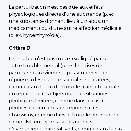
La perturbation n’est pas due aux effets
physiologiques directs d’une substance (p. ex.
une substance donnant lieu à un abus, un
médicament) ou d’une autre affection médicale
(p. ex. hyperthyroïdie).
Critère D
Le trouble n’est pas mieux expliqué par un
autre trouble mental (p. ex. les crises de
panique ne surviennent pas seulement en
réponse à des situations sociales redoutées,
comme dans le cas du trouble d’anxiété sociale;
en réponse à des objets ou à des situations
phobiques limitées, comme dans le cas de
phobies particulières; en réponse à des
obsessions, comme dans le trouble obsessionnel
compulsif; en réponse à des rappels
d’événements traumatisants, comme dans le cas