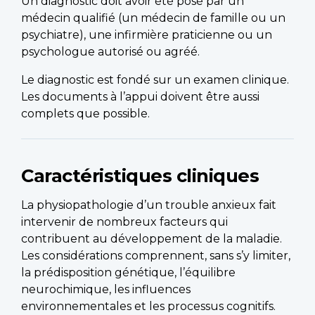
Un diagnostic doit avoir été posé par un
médecin qualifié (un médecin de famille ou un
psychiatre), une infirmière praticienne ou un
psychologue autorisé ou agréé.
Le diagnostic est fondé sur un examen clinique.
Les documents à l’appui doivent être aussi
complets que possible.
Caractéristiques cliniques
La physiopathologie d’un trouble anxieux fait
intervenir de nombreux facteurs qui
contribuent au développement de la maladie.
Les considérations comprennent, sans s’y limiter,
la prédisposition génétique, l’équilibre
neurochimique, les influences
environnementales et les processus cognitifs.