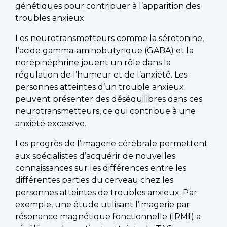
génétiques pour contribuer à l’apparition des
troubles anxieux.
Les neurotransmetteurs comme la sérotonine,
l’acide gamma-aminobutyrique (GABA) et la
norépinéphrine jouent un rôle dans la
régulation de l’humeur et de l’anxiété. Les
personnes atteintes d’un trouble anxieux
peuvent présenter des déséquilibres dans ces
neurotransmetteurs, ce qui contribue à une
anxiété excessive.
Les progrès de l’imagerie cérébrale permettent
aux spécialistes d’acquérir de nouvelles
connaissances sur les différences entre les
différentes parties du cerveau chez les
personnes atteintes de troubles anxieux. Par
exemple, une étude utilisant l’imagerie par
résonance magnétique fonctionnelle (IRMf) a