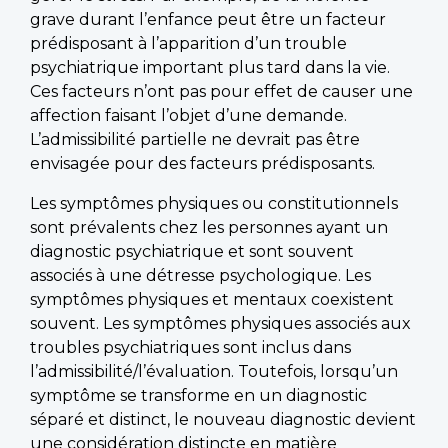
grave durant l’enfance peut être un facteur
prédisposant à l’apparition d’un trouble
psychiatrique important plus tard dans la vie.
Ces facteurs n’ont pas pour effet de causer une
affection faisant l’objet d’une demande.
L’admissibilité partielle ne devrait pas être
envisagée pour des facteurs prédisposants.
Les symptômes physiques ou constitutionnels
sont prévalents chez les personnes ayant un
diagnostic psychiatrique et sont souvent
associés à une détresse psychologique. Les
symptômes physiques et mentaux coexistent
souvent. Les symptômes physiques associés aux
troubles psychiatriques sont inclus dans
l’admissibilité/l’évaluation. Toutefois, lorsqu’un
symptôme se transforme en un diagnostic
séparé et distinct, le nouveau diagnostic devient
une considération distincte en matière