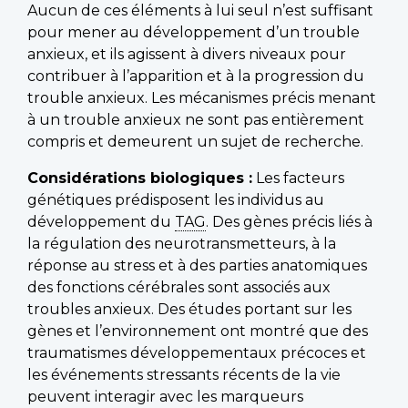
Aucun de ces éléments à lui seul n’est suffisant
pour mener au développement d’un trouble
anxieux, et ils agissent à divers niveaux pour
contribuer à l’apparition et à la progression du
trouble anxieux. Les mécanismes précis menant
à un trouble anxieux ne sont pas entièrement
compris et demeurent un sujet de recherche.
Considérations biologiques :
Les facteurs
génétiques prédisposent les individus au
développement du
TAG
. Des gènes précis liés à
la régulation des neurotransmetteurs, à la
réponse au stress et à des parties anatomiques
des fonctions cérébrales sont associés aux
troubles anxieux. Des études portant sur les
gènes et l’environnement ont montré que des
traumatismes développementaux précoces et
les événements stressants récents de la vie
peuvent interagir avec les marqueurs