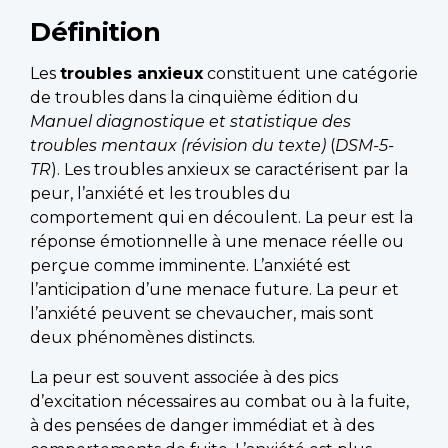
Définition
Les
troubles anxieux
constituent une catégorie
de troubles dans la cinquième édition du
Manuel diagnostique et statistique des
troubles mentaux (révision du texte)
(
DSM-5-
TR
). Les troubles anxieux se caractérisent par la
peur, l’anxiété et les troubles du
comportement qui en découlent. La peur est la
réponse émotionnelle à une menace réelle ou
perçue comme imminente. L’anxiété est
l’anticipation d’une menace future. La peur et
l’anxiété peuvent se chevaucher, mais sont
deux phénomènes distincts.
La peur est souvent associée à des pics
d’excitation nécessaires au combat ou à la fuite,
à des pensées de danger immédiat et à des