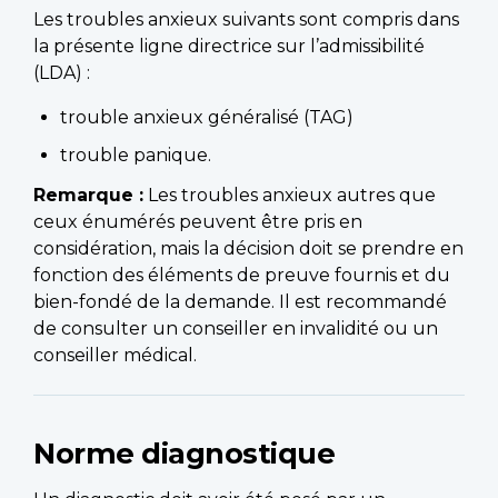
Les troubles anxieux suivants sont compris dans
la présente ligne directrice sur l’admissibilité
(LDA) :
trouble anxieux généralisé (TAG)
trouble panique.
Remarque :
Les troubles anxieux autres que
ceux énumérés peuvent être pris en
considération, mais la décision doit se prendre en
fonction des éléments de preuve fournis et du
bien-fondé de la demande. Il est recommandé
de consulter un conseiller en invalidité ou un
conseiller médical.
Norme diagnostique