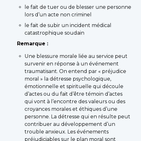
le fait de tuer ou de blesser une personne
lors d’un acte non criminel
le fait de subir un incident médical
catastrophique soudain
Remarque :
Une blessure morale liée au service peut
survenir en réponse à un événement
traumatisant. On entend par « préjudice
moral » la détresse psychologique,
émotionnelle et spirituelle qui découle
d’actes ou du fait d’être témoin d’actes
qui vont à l’encontre des valeurs ou des
croyances morales et éthiques d’une
personne. La détresse qui en résulte peut
contribuer au développement d’un
trouble anxieux. Les événements
préjudiciables sur le plan moral sont