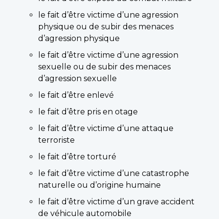
le fait d’être victime d’une agression
physique ou de subir des menaces
d’agression physique
le fait d’être victime d’une agression
sexuelle ou de subir des menaces
d’agression sexuelle
le fait d’être enlevé
le fait d’être pris en otage
le fait d’être victime d’une attaque
terroriste
le fait d’être torturé
le fait d’être victime d’une catastrophe
naturelle ou d’origine humaine
le fait d’être victime d’un grave accident
de véhicule automobile