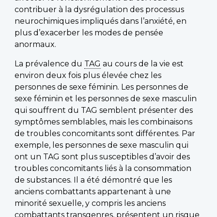
contribuer à la dysrégulation des processus
neurochimiques impliqués dans l’anxiété, en
plus d’exacerber les modes de pensée
anormaux.
La prévalence du
TAG
au cours de la vie est
environ deux fois plus élevée chez les
personnes de sexe féminin. Les personnes de
sexe féminin et les personnes de sexe masculin
qui souffrent du TAG semblent présenter des
symptômes semblables, mais les combinaisons
de troubles concomitants sont différentes. Par
exemple, les personnes de sexe masculin qui
ont un TAG sont plus susceptibles d’avoir des
troubles concomitants liés à la consommation
de substances. Il a été démontré que les
anciens combattants appartenant à une
minorité sexuelle, y compris les anciens
combattants transgenres, présentent un risque