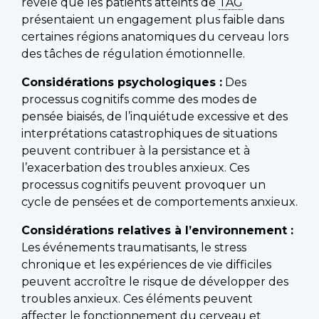
révélé que les patients atteints de
TAG
présentaient un engagement plus faible dans
certaines régions anatomiques du cerveau lors
des tâches de régulation émotionnelle.
Considérations psychologiques :
Des
processus cognitifs comme des modes de
pensée biaisés, de l’inquiétude excessive et des
interprétations catastrophiques de situations
peuvent contribuer à la persistance et à
l’exacerbation des troubles anxieux. Ces
processus cognitifs peuvent provoquer un
cycle de pensées et de comportements anxieux.
Considérations relatives à l’environnement :
Les événements traumatisants, le stress
chronique et les expériences de vie difficiles
peuvent accroître le risque de développer des
troubles anxieux. Ces éléments peuvent
affecter le fonctionnement du cerveau et