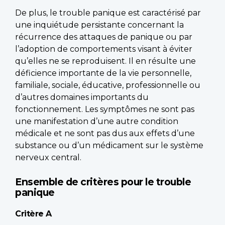
De plus, le trouble panique est caractérisé par
une inquiétude persistante concernant la
récurrence des attaques de panique ou par
l’adoption de comportements visant à éviter
qu’elles ne se reproduisent. Il en résulte une
déficience importante de la vie personnelle,
familiale, sociale, éducative, professionnelle ou
d’autres domaines importants du
fonctionnement. Les symptômes ne sont pas
une manifestation d’une autre condition
médicale et ne sont pas dus aux effets d’une
substance ou d’un médicament sur le système
nerveux central.
Ensemble de critères pour le trouble
panique
Critère A