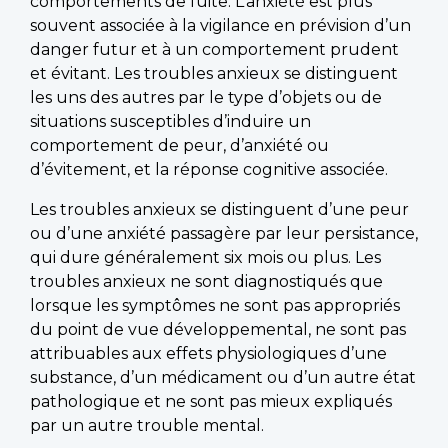
comportements de fuite. L’anxiété est plus
souvent associée à la vigilance en prévision d’un
danger futur et à un comportement prudent
et évitant. Les troubles anxieux se distinguent
les uns des autres par le type d’objets ou de
situations susceptibles d’induire un
comportement de peur, d’anxiété ou
d’évitement, et la réponse cognitive associée.
Les troubles anxieux se distinguent d’une peur
ou d’une anxiété passagère par leur persistance,
qui dure généralement six mois ou plus. Les
troubles anxieux ne sont diagnostiqués que
lorsque les symptômes ne sont pas appropriés
du point de vue développemental, ne sont pas
attribuables aux effets physiologiques d’une
substance, d’un médicament ou d’un autre état
pathologique et ne sont pas mieux expliqués
par un autre trouble mental.