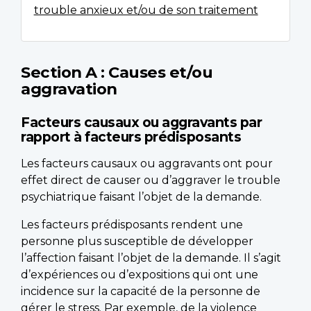
trouble anxieux et/ou de son traitement
Section A : Causes et/ou
aggravation
Facteurs causaux ou aggravants par
rapport à facteurs prédisposants
Les facteurs causaux ou aggravants ont pour
effet direct de causer ou d’aggraver le trouble
psychiatrique faisant l’objet de la demande.
Les facteurs prédisposants rendent une
personne plus susceptible de développer
l’affection faisant l’objet de la demande. Il s’agit
d’expériences ou d’expositions qui ont une
incidence sur la capacité de la personne de
gérer le stress. Par exemple, de la violence