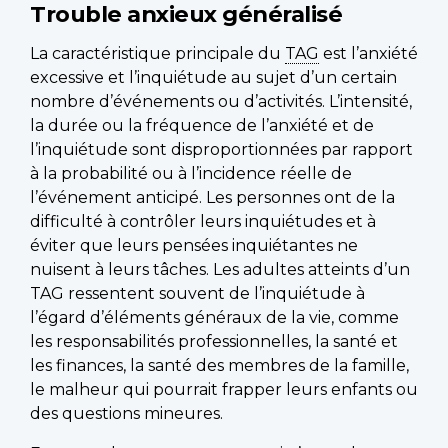
Trouble anxieux généralisé
La caractéristique principale du
TAG
est l’anxiété
excessive et l’inquiétude au sujet d’un certain
nombre d’événements ou d’activités. L’intensité,
la durée ou la fréquence de l’anxiété et de
l’inquiétude sont disproportionnées par rapport
à la probabilité ou à l’incidence réelle de
l’événement anticipé. Les personnes ont de la
difficulté à contrôler leurs inquiétudes et à
éviter que leurs pensées inquiétantes ne
nuisent à leurs tâches. Les adultes atteints d’un
TAG ressentent souvent de l’inquiétude à
l’égard d’éléments généraux de la vie, comme
les responsabilités professionnelles, la santé et
les finances, la santé des membres de la famille,
le malheur qui pourrait frapper leurs enfants ou
des questions mineures.