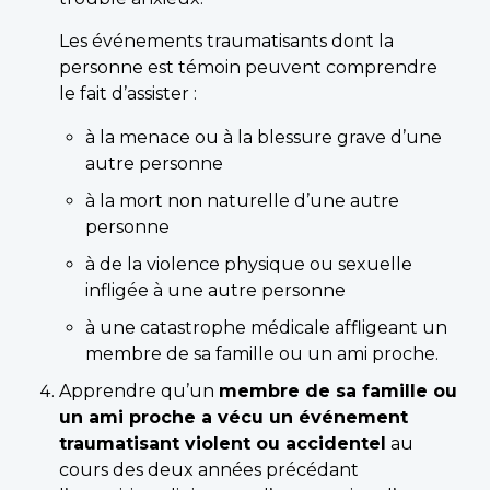
Les événements traumatisants dont la
personne est témoin peuvent comprendre
le fait d’assister :
à la menace ou à la blessure grave d’une
autre personne
à la mort non naturelle d’une autre
personne
à de la violence physique ou sexuelle
infligée à une autre personne
à une catastrophe médicale affligeant un
membre de sa famille ou un ami proche.
Apprendre qu’un
membre de sa famille ou
un ami proche a vécu un événement
traumatisant violent ou accidentel
au
cours des deux années précédant