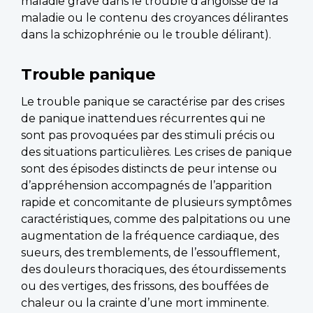
maladie grave dans le trouble d’angoisse de la
maladie ou le contenu des croyances délirantes
dans la schizophrénie ou le trouble délirant).
Trouble panique
Le trouble panique se caractérise par des crises
de panique inattendues récurrentes qui ne
sont pas provoquées par des stimuli précis ou
des situations particulières. Les crises de panique
sont des épisodes distincts de peur intense ou
d’appréhension accompagnés de l’apparition
rapide et concomitante de plusieurs symptômes
caractéristiques, comme des palpitations ou une
augmentation de la fréquence cardiaque, des
sueurs, des tremblements, de l’essoufflement,
des douleurs thoraciques, des étourdissements
ou des vertiges, des frissons, des bouffées de
chaleur ou la crainte d’une mort imminente.