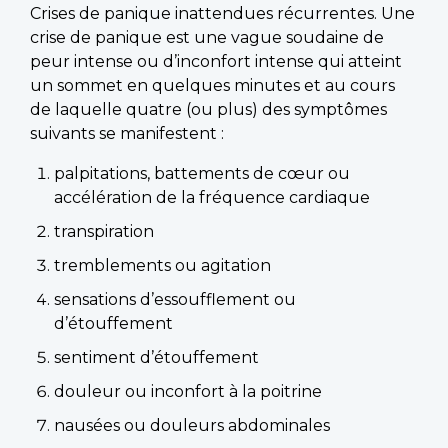
Crises de panique inattendues récurrentes. Une
crise de panique est une vague soudaine de
peur intense ou d’inconfort intense qui atteint
un sommet en quelques minutes et au cours
de laquelle quatre (ou plus) des symptômes
suivants se manifestent :
palpitations, battements de cœur ou
accélération de la fréquence cardiaque
transpiration
tremblements ou agitation
sensations d’essoufflement ou
d’étouffement
sentiment d’étouffement
douleur ou inconfort à la poitrine
nausées ou douleurs abdominales