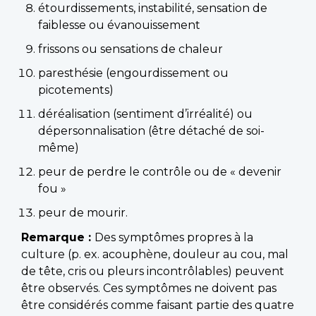
étourdissements, instabilité, sensation de
faiblesse ou évanouissement
frissons ou sensations de chaleur
paresthésie (engourdissement ou
picotements)
déréalisation (sentiment d’irréalité) ou
dépersonnalisation (être détaché de soi-
même)
peur de perdre le contrôle ou de « devenir
fou »
peur de mourir.
Remarque :
Des symptômes propres à la
culture (p. ex. acouphène, douleur au cou, mal
de tête, cris ou pleurs incontrôlables) peuvent
être observés. Ces symptômes ne doivent pas
être considérés comme faisant partie des quatre