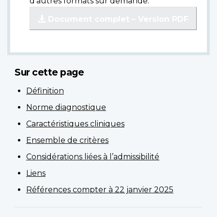
d'autres formats sur demande.
Document complet – Version PDF
Sur cette page
Définition
Norme diagnostique
Caractéristiques cliniques
Ensemble de critères
Considérations liées à l’admissibilité
Liens
Références compter à 22 janvier 2025