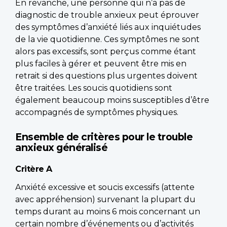
En revanche, une personne qui n’a pas de
diagnostic de trouble anxieux peut éprouver
des symptômes d’anxiété liés aux inquiétudes
de la vie quotidienne. Ces symptômes ne sont
alors pas excessifs, sont perçus comme étant
plus faciles à gérer et peuvent être mis en
retrait si des questions plus urgentes doivent
être traitées. Les soucis quotidiens sont
également beaucoup moins susceptibles d’être
accompagnés de symptômes physiques.
Ensemble de critères pour le trouble
anxieux généralisé
Critère A
Anxiété excessive et soucis excessifs (attente
avec appréhension) survenant la plupart du
temps durant au moins 6 mois concernant un
certain nombre d’événements ou d’activités