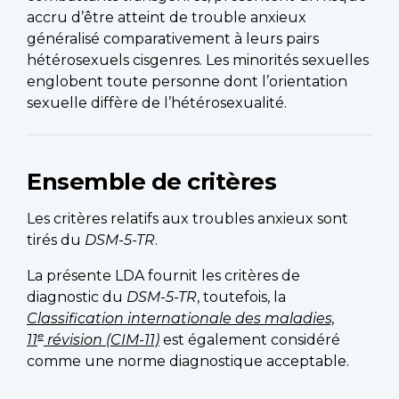
accru d’être atteint de trouble anxieux
généralisé comparativement à leurs pairs
hétérosexuels cisgenres. Les minorités sexuelles
englobent toute personne dont l’orientation
sexuelle diffère de l’hétérosexualité.
Ensemble de critères
Les critères relatifs aux troubles anxieux sont
tirés du
DSM-5-TR
.
La présente LDA fournit les critères de
diagnostic du
DSM-5-TR
, toutefois, la
Classification internationale des maladies,
e
11
révision (CIM-11)
est également considéré
comme une norme diagnostique acceptable.